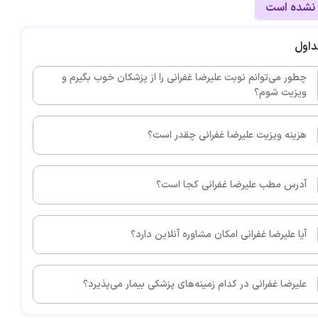
 نشده است
داول
چطور می‌توانم نوبت علیرضا غفرانی را از پزشکان خوب بگیرم و
ویزیت شوم؟
هزینه ویزیت علیرضا غفرانی چقدر است؟
آدرس مطب علیرضا غفرانی کجا است؟
آیا علیرضا غفرانی امکان مشاوره آنلاین دارد؟
علیرضا غفرانی در کدام زمینه‌های پزشکی بیمار می‌پذیرد؟