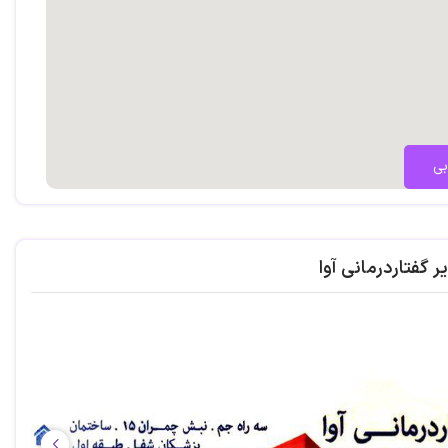
بی
ر گفتاردرمانی آوا