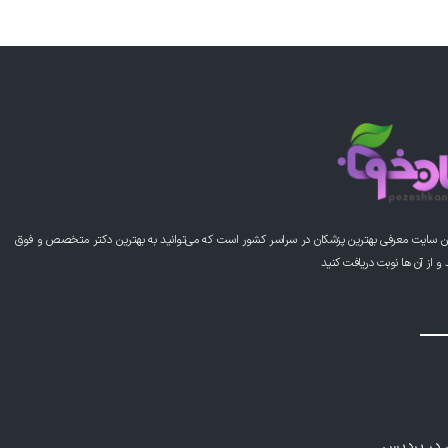
ن سایت معرفی بهترین پزشکان در سراسر کشور است که می‌توانید به بهترین دکتر متخصص و فوق
از آن ها نوبت دریافت کنید
ی در پردیس