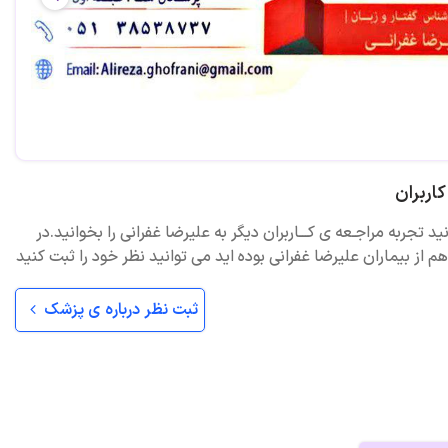
اربران
ید تجربه مراجـعه ی کـــاربران دیگر به علیرضا غفرانی را بخوانید.در
 از بیماران علیرضا غفرانی بوده اید می توانید نظر خود را ثبت کنید
ثبت نظر درباره ی پزشک