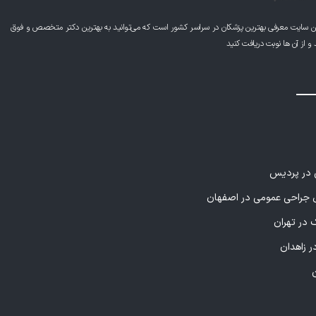
ن سایت معرفی بهترین پزشکان در سراسر کشور است که می‌توانید به بهترین دکتر متخصص و فوق
از آن ها نوبت دریافت کنید
ی در پردیس
راحی عمومی در اصفهان
 در تهران
ر زاهدان