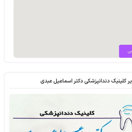
بی
یر کلینیک دندانپزشکی دکتر اسماعیل عبدی