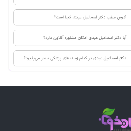
آدرس مطب دکتر اسماعیل عبدی کجا است؟
آیا دکتر اسماعیل عبدی امکان مشاوره آنلاین دارد؟
دکتر اسماعیل عبدی در کدام زمینه‌های پزشکی بیمار می‌پذیرد؟