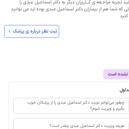
ید تجربه مراجـعه ی کـــاربران دیگر به دکتر اسماعیل عبدی را
ی که شما هم از بیماران دکتر اسماعیل عبدی بوده اید می توانید
کنید
ثبت نظر درباره ی پزشک
 نشده است
داول
چطور می‌توانم نوبت دکتر اسماعیل عبدی را از پزشکان خوب
بگیرم و ویزیت شوم؟
هزینه ویزیت دکتر اسماعیل عبدی چقدر است؟