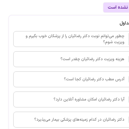
 نشده است
داول
چطور می‌توانم نوبت دکتر رضائیان را از پزشکان خوب بگیرم و
ویزیت شوم؟
هزینه ویزیت دکتر رضائیان چقدر است؟
آدرس مطب دکتر رضائیان کجا است؟
آیا دکتر رضائیان امکان مشاوره آنلاین دارد؟
دکتر رضائیان در کدام زمینه‌های پزشکی بیمار می‌پذیرد؟