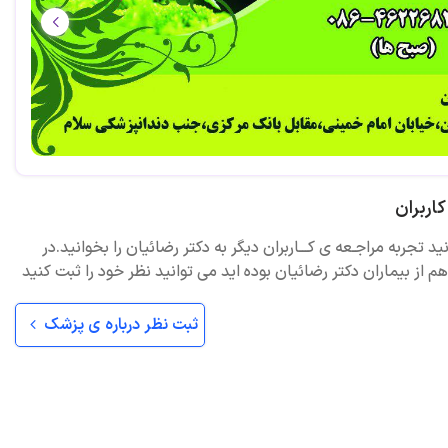
اربران
ید تجربه مراجـعه ی کـــاربران دیگر به دکتر رضائیان را بخوانید.در
 از بیماران دکتر رضائیان بوده اید می توانید نظر خود را ثبت کنید
ثبت نظر درباره ی پزشک