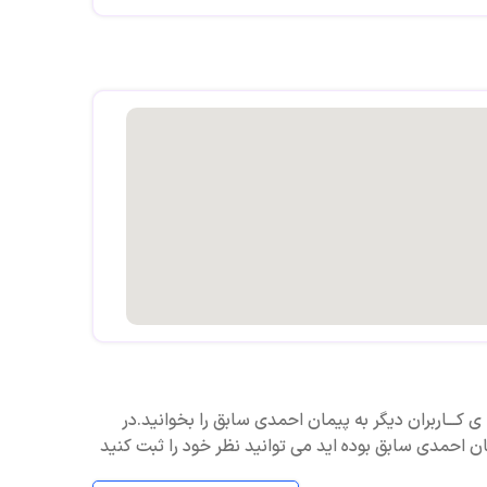
یت روابط
 ، خانوادگی و خانوادگی
ی کـــاربران دیگر به پیمان احمدی سابق را بخوانید.در
ن احمدی سابق بوده اید می توانید نظر خود را ثبت کنید