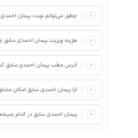
چطور می‌توانم نوبت پیمان احمدی سابق را از پزشکان خوب بگیرم و
+
هزینه ویزیت پیمان احمدی سابق چقدر است؟
+
آدرس مطب پیمان احمدی سابق کجا است؟
+
آیا پیمان احمدی سابق امکان مشاوره آنلاین دارد؟
+
پیمان احمدی سابق در کدام زمینه‌های پزشکی بیمار می‌پذیرد؟
+