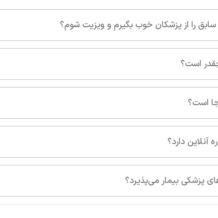
 ویزیت شوم؟