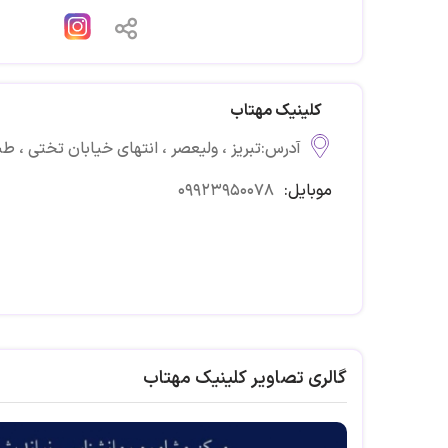
کلینیک مهتاب
آدرس:تبريز ، وليعصر ، انتهای خیابان تختی ، ط
موبایل:
۰۹۹۲۳۹۵۰۰۷۸
گالری تصاویر کلینیک مهتاب