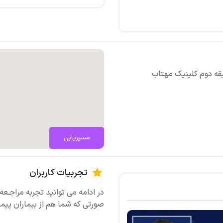
آموزش تکنیک های یادگیری ، مدیر
مشاوره های پیش از ازدواج ، زوجی
بقه دوم کلینیک مهتاب
مسیریابی
تجربیات کاربران
در ادامه می توانید تجربه مراجـعه 
صورتی که شما هم از بیماران پیما