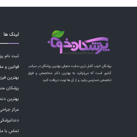
لینک ها
ثبت نام پ
پزشکان خوب کامل ترین سایت معرفی بهترین پزشکان در سراسر
قوانین و مق
کشور است که می‌توانید به بهترین دکتر متخصص و فوق
بهترین فیز
تخصص دسترسی یابید و از آن ها نوبت دریافت کنید
پزشکان مت
بهترین دند
مرکز جراحی 
دندانپزشکی
تماس با ما