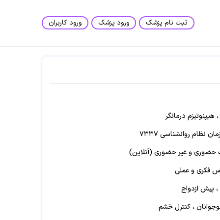
ثبت نام پزشک
ورود پزشک
ورود کاربران
 هیپنوتیزم درمانگر
 نظام روانشناسی ۷۳۳۷
حضوری و غیر حضوری (آنلاین)
اس فکری و عملی
، پیش ازدواج
جوانان ، کنترل خشم