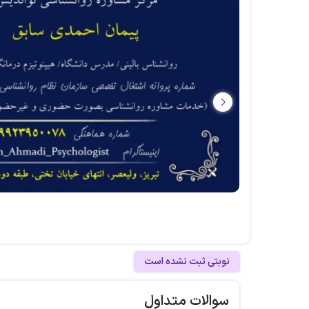
نوبتی ثبت نشده است
سوالات متداول