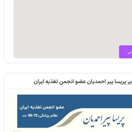
بی
ر پریسا پیر احمدیان عضو انجمن تغذیه ایران