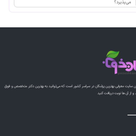
می‌پذیرد؟
ن سایت معرفی بهترین پزشکان در سراسر کشور است که می‌توانید به بهترین دکتر متخصص و فوق
از آن ها نوبت دریافت کنید