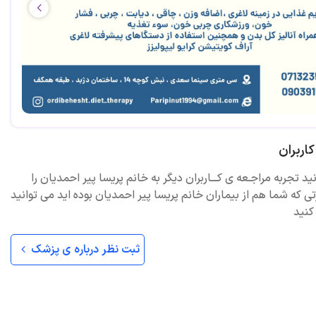
اربران
ید تجربه مراجـعه ی کـــاربران دیگر به خانم پریسا پیر احمدیان را
ی که شما هم از بیماران خانم پریسا پیر احمدیان بوده اید می توانید
کنید
ثبت نظر درباره ی پزشک