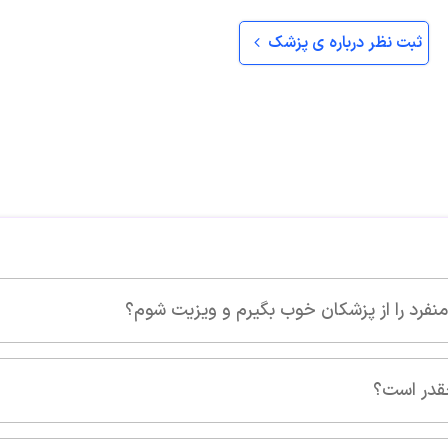
ثبت نظر درباره ی پزشک
ویزیت شوم؟