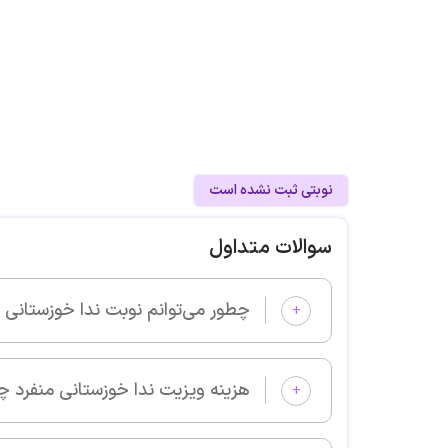
نوبتی ثبت نشده است
سوالات متداول
چطور می‌توانم نوبت ندا خوزستانی منفرد را از پزشکان خوب بگیرم و 
+
هزینه ویزیت ندا خوزستانی منفرد چقدر است؟
+