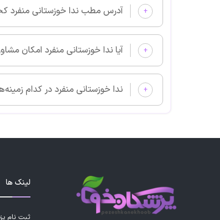
آدرس مطب ندا خوزستانی منفرد کجا است؟
+
آیا ندا خوزستانی منفرد امکان مشاوره آنلاین دارد؟
+
ندا خوزستانی منفرد در کدام زمینه‌های پزشکی بیمار می‌پذیرد؟
+
لینک ها
ثبت نام پ