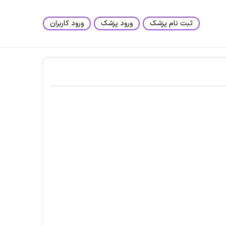
ثبت نام پزشک
ورود پزشک
ورود کاربران