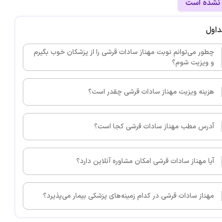
 نشده است
داول
چطور می‌توانم نوبت مهناز سادات قرشی را از پزشکان خوب بگیرم
و ویزیت شوم؟
هزینه ویزیت مهناز سادات قرشی چقدر است؟
آدرس مطب مهناز سادات قرشی کجا است؟
آیا مهناز سادات قرشی امکان مشاوره آنلاین دارد؟
مهناز سادات قرشی در کدام زمینه‌های پزشکی بیمار می‌پذیرد؟