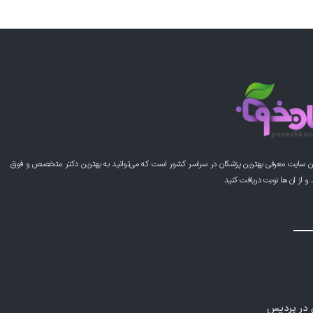
ن سایت معرفی بهترین پزشکان در سراسر کشور است که می‌توانید به بهترین دکتر متخصص و فوق
از آن ها نوبت دریافت کنید
ی در پردیس