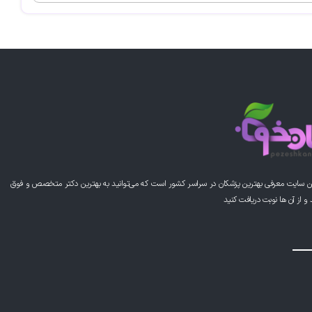
ن سایت معرفی بهترین پزشکان در سراسر کشور است که می‌توانید به بهترین دکتر متخصص و فوق
از آن ها نوبت دریافت کنید