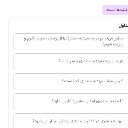
 نشده است
داول
چطور می‌توانم نوبت مهدیه جعفری را از پزشکان خوب بگیرم و
ویزیت شوم؟
هزینه ویزیت مهدیه جعفری چقدر است؟
آدرس مطب مهدیه جعفری کجا است؟
آیا مهدیه جعفری امکان مشاوره آنلاین دارد؟
مهدیه جعفری در کدام زمینه‌های پزشکی بیمار می‌پذیرد؟