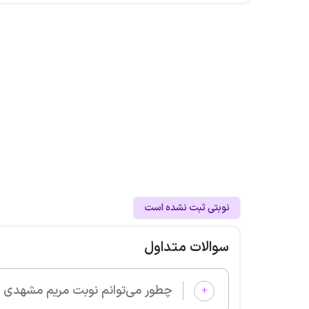
نوبتی ثبت نشده است
سوالات متداول
چطور می‌توانم نوبت مریم مشهدی را از پزشکان خوب بگیرم و ویزیت شوم؟
+