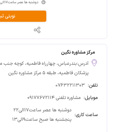
دوشنبه ها عصر ساعت۱۷الی۲۲ پنجشنبه ها صبح ساعت۹الی۱۳
نوبتی ث
مرکز مشاوره نگین
آدرس:بندرعباس، چهارراه فاطمیه، کوچه جنب 
پزشکان فاطمیه، طبقه ۵ مرکز مشاوره نگین
تلفن:
076۳۲۲۱۱۳۰۳
موبایل:
مشاوره تلفنی ۰۹۱۷۷۶۷۲۱۱۴
دوشنبه ها عصر ساعت۱۷الی۲۲
ساعت کاری:
پنجشنبه ها صبح ساعت۹الی۱۳