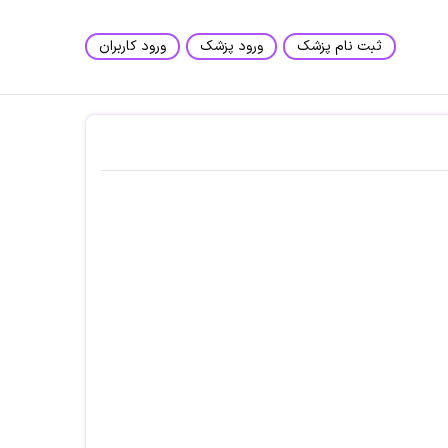
ثبت نام پزشک
ورود پزشک
ورود کاربران