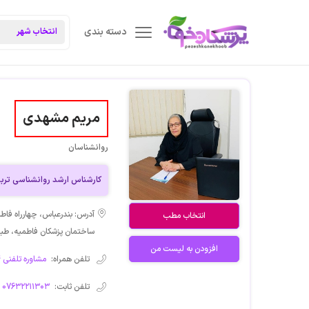
دسته بندی
مریم مشهدی
روانشناسان
کارشناس ارشد روانشناسی ترب
آدرس: بندرعباس، چهارراه فا
انتخاب مطب
ساختمان پزشکان فاطمیه، طبقه ۵ مرکز مشاوره 
افزودن به لیست من
تلفن همراه:
مشاوره تلفنی ۰۹۱۷۷۶۷۲۱۱۴
تلفن ثابت:
076۳۲۲۱۱۳۰۳