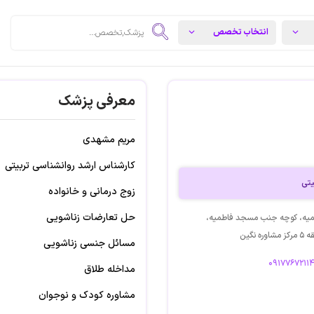
معرفی پزشک
مریم مشهدی
کارشناس ارشد روانشناسی تربیتی
یتی
زوج درمانی و خانواده
حل تعارضات زناشویی
طمیه، کوچه جنب مسجد فاطمیه،
نگین
مسائل جنسی زناشویی
مداخله طلاق
مشاوره کودک و نوجوان