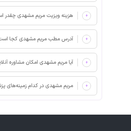
هزینه ویزیت مریم مشهدی چقدر است؟
+
آدرس مطب مریم مشهدی کجا است؟
+
آیا مریم مشهدی امکان مشاوره آنلاین دارد؟
+
مریم مشهدی در کدام زمینه‌های پزشکی بیمار می‌پذیرد؟
+