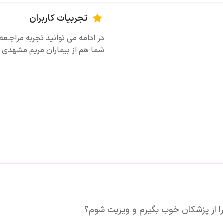
تجربیات کاربران
در ادامه می توانید تجربه مراجـعه
شما هم از بیماران مریم مشهدی بو