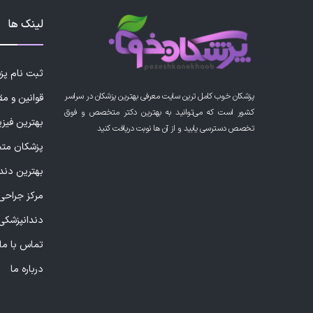
لینک ها
ثبت نام پ
پزشکان خوب کامل ترین سایت معرفی بهترین پزشکان در سراسر
قوانین و مق
کشور است که می‌توانید به بهترین دکتر متخصص و فوق
بهترین فیز
تخصص دسترسی یابید و از آن ها نوبت دریافت کنید
پزشکان مت
بهترین دند
مرکز جراحی 
دندانپزشکی
تماس با ما
درباره ما