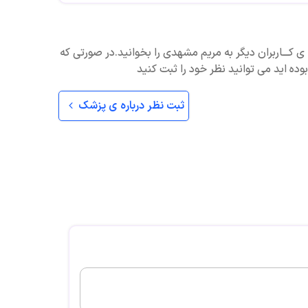
 ی کـــاربران دیگر به مریم مشهدی را بخوانید.در صورتی که
ده اید می توانید نظر خود را ثبت کنید
ثبت نظر درباره ی پزشک