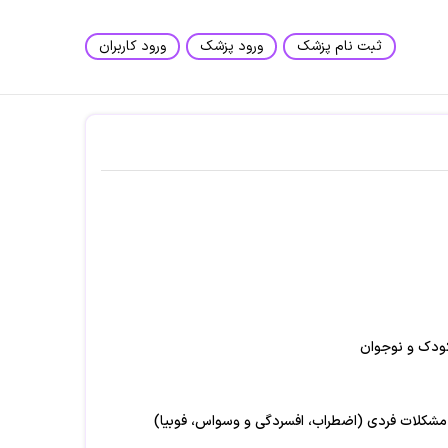
ثبت نام پزشک
ورود پزشک
ورود کاربران
کودک و نوجوان
مشکلات فردی (اضطراب، افسردگی و وسواس، فوبیا)