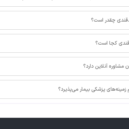
ر است؟
 است؟