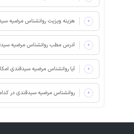
هزینه ویزیت روانشناس مرضیه سیدقندی چقد
+
آدرس مطب روانشناس مرضیه سیدقندی کجا
+
آیا روانشناس مرضیه سیدقندی امکان مشاوره آنلاین دارد؟
+
روانشناس مرضیه سیدقندی در کدام زمینه‌های پزشکی بیمار می‌پذیرد؟
+