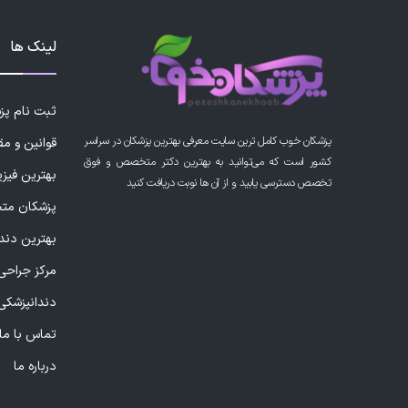
لینک ها
ثبت نام پ
پزشکان خوب کامل ترین سایت معرفی بهترین پزشکان در سراسر
قوانین و مق
کشور است که می‌توانید به بهترین دکتر متخصص و فوق
بهترین فیز
تخصص دسترسی یابید و از آن ها نوبت دریافت کنید
پزشکان مت
بهترین دند
مرکز جراحی 
دندانپزشکی
تماس با ما
درباره ما