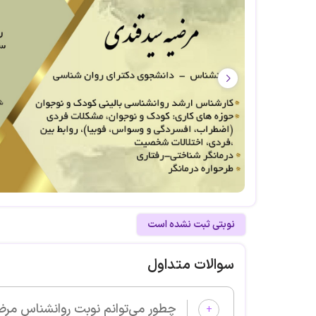
نوبتی ثبت نشده است
سوالات متداول
چطور می‌توانم نوبت روانشناس مرضیه سیدقندی را از پزشکان 
+