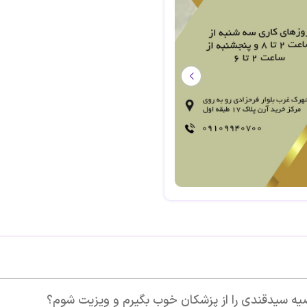
خوب بگیرم و ویزیت شوم؟