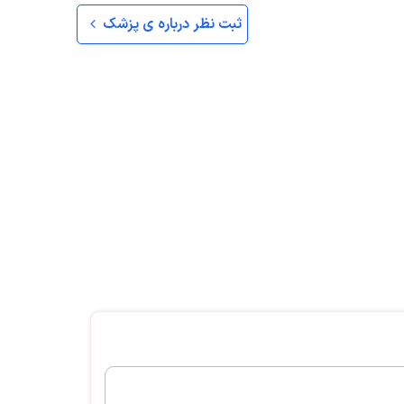
ثبت نظر درباره ی پزشک