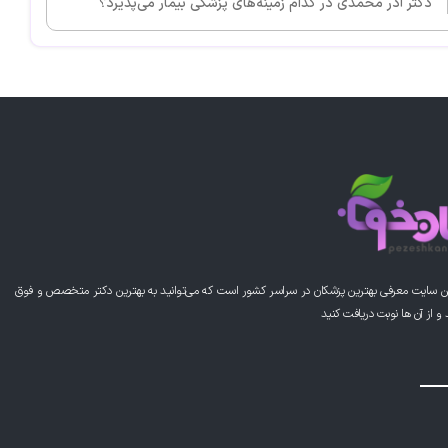
دكتر آذر محمدی در کدام زمینه‌های پزشکی بیمار می‌پذیرد؟
ن سایت معرفی بهترین پزشکان در سراسر کشور است که می‌توانید به بهترین دکتر متخصص و فوق
از آن ها نوبت دریافت کنید