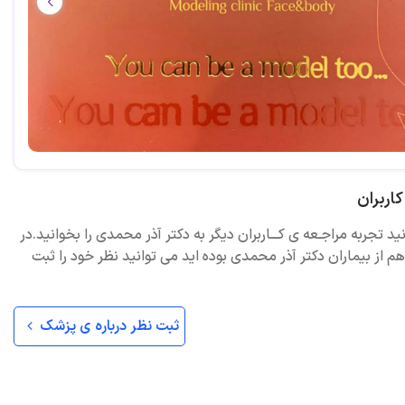
اربران
ید تجربه مراجـعه ی کـــاربران دیگر به دكتر آذر محمدی را بخوانید.در
 از بیماران دكتر آذر محمدی بوده اید می توانید نظر خود را ثبت
ثبت نظر درباره ی پزشک