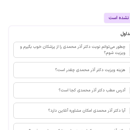
 نشده است
داول
چطور می‌توانم نوبت دكتر آذر محمدی را از پزشکان خوب بگیرم و
ویزیت شوم؟
هزینه ویزیت دكتر آذر محمدی چقدر است؟
آدرس مطب دكتر آذر محمدی کجا است؟
آیا دكتر آذر محمدی امکان مشاوره آنلاین دارد؟