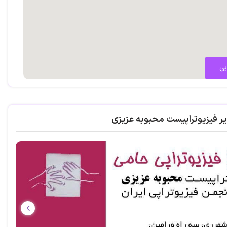
بی
یر فیزیوتراپیست محبوبه عزیزی