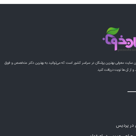
ن سایت معرفی بهترین پزشکان در سراسر کشور است که می‌توانید به بهترین دکتر متخصص و فوق
از آن ها نوبت دریافت کنید
ی در پردیس