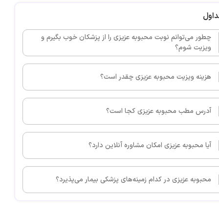
داول
چطور می‌توانم نوبت محبوبه عزیزی را از پزشکان خوب بگیرم و
ویزیت شوم؟
هزینه ویزیت محبوبه عزیزی چقدر است؟
آدرس مطب محبوبه عزیزی کجا است؟
آیا محبوبه عزیزی امکان مشاوره آنلاین دارد؟
محبوبه عزیزی در کدام زمینه‌های پزشکی بیمار می‌پذیرد؟