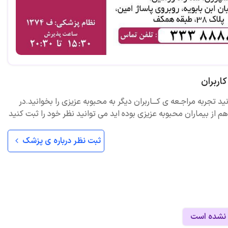
اربران
ید تجربه مراجـعه ی کـــاربران دیگر به محبوبه عزیزی را بخوانید.در
 از بیماران محبوبه عزیزی بوده اید می توانید نظر خود را ثبت کنید
ثبت نظر درباره ی پزشک
 نشده است