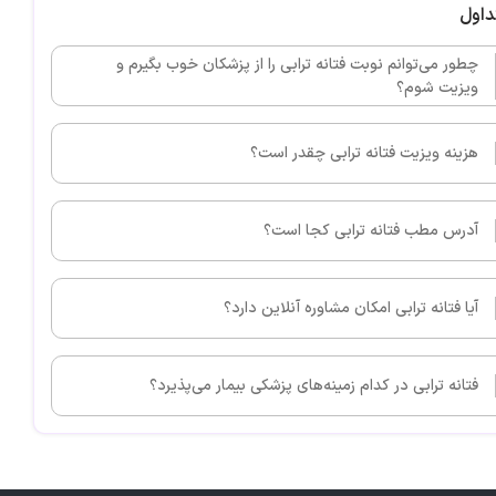
داول
چطور می‌توانم نوبت فتانه ترابی را از پزشکان خوب بگیرم و
ویزیت شوم؟
هزینه ویزیت فتانه ترابی چقدر است؟
آدرس مطب فتانه ترابی کجا است؟
آیا فتانه ترابی امکان مشاوره آنلاین دارد؟
فتانه ترابی در کدام زمینه‌های پزشکی بیمار می‌پذیرد؟