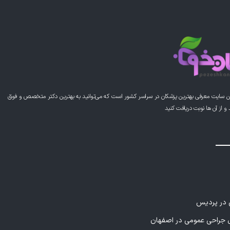
ن سایت معرفی بهترین پزشکان در سراسر کشور است که می‌توانید به بهترین دکتر متخصص و فوق
از آن ها نوبت دریافت کنید
ی در پردیس
راحی عمومی در اصفهان