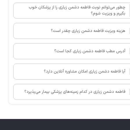
چطور می‌توانم نوبت فاطمه دشمن زیاری را از پزشکان خوب
بگیرم و ویزیت شوم؟
هزینه ویزیت فاطمه دشمن زیاری چقدر است؟
آدرس مطب فاطمه دشمن زیاری کجا است؟
آیا فاطمه دشمن زیاری امکان مشاوره آنلاین دارد؟
فاطمه دشمن زیاری در کدام زمینه‌های پزشکی بیمار می‌پذیرد؟