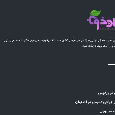
ن سایت معرفی بهترین پزشکان در سراسر کشور است که می‌توانید به بهترین دکتر متخصص و فوق
از آن ها نوبت دریافت کنید
ی در پردیس
راحی عمومی در اصفهان
 در تهران