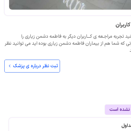
اربران
نید تجربه مراجـعه ی کـــاربران دیگر به فاطمه دشمن زیاری را
ی که شما هم از بیماران فاطمه دشمن زیاری بوده اید می توانید نظر
ثبت نظر درباره ی پزشک
 نشده است
داول