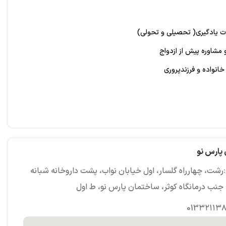
لات یادگیری( تحصیلی و تحولی)
 مشاوره پیش از ازدواج
نواده و فرزندپروری
پارس نو
رشت، چهارراه گلسار، اول خیابان نواب، پشت داروخانه شبانه
 جنب درمانگاه کوثر، ساختمان پارس نو، ط اول
013۳۲۱۱۳