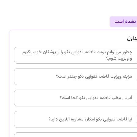
 نشده است
داول
چطور می‌توانم نوبت فاطمه تقوایی نکو را از پزشکان خوب بگیرم
و ویزیت شوم؟
هزینه ویزیت فاطمه تقوایی نکو چقدر است؟
آدرس مطب فاطمه تقوایی نکو کجا است؟
آیا فاطمه تقوایی نکو امکان مشاوره آنلاین دارد؟