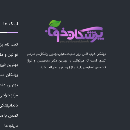
لینک ها
ثبت نام پ
پزشکان خوب کامل ترین سایت معرفی بهترین پزشکان در سراسر
قوانین و مق
کشور است که می‌توانید به بهترین دکتر متخصص و فوق
بهترین فیز
تخصص دسترسی یابید و از آن ها نوبت دریافت کنید
پزشکان مت
بهترین دند
مرکز جراحی 
دندانپزشکی
تماس با ما
درباره ما