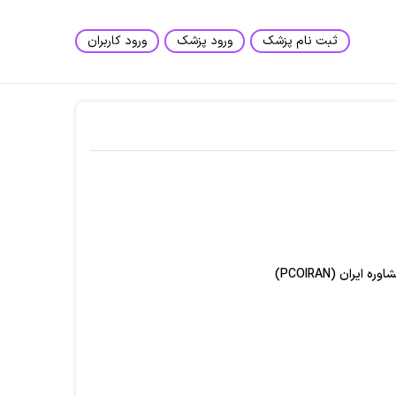
ثبت نام پزشک
ورود پزشک
ورود کاربران
ران (PCOIRAN)