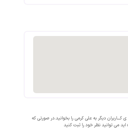
ی کـــاربران دیگر به علی کرمی را بخوانید.در صورتی که
اید می توانید نظر خود را ثبت کنید