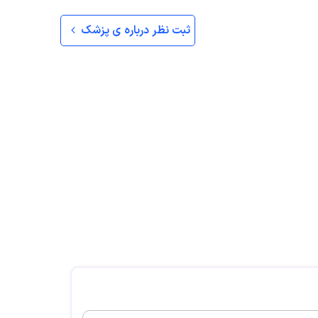
ثبت نظر درباره ی پزشک