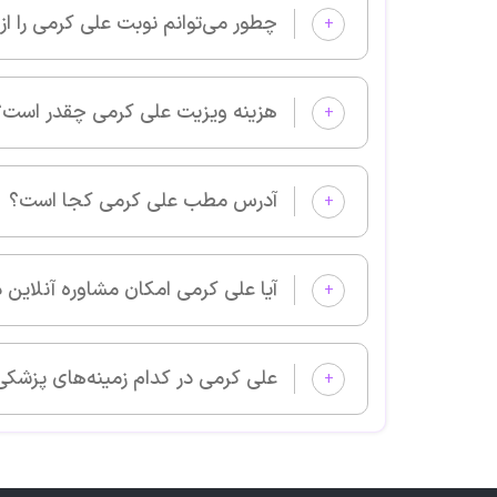
چطور می‌توانم نوبت علی کرمی را از پزشکان خوب بگیرم و ویزیت شوم؟
+
هزینه ویزیت علی کرمی چقدر است؟
+
آدرس مطب علی کرمی کجا است؟
+
آیا علی کرمی امکان مشاوره آنلاین دارد؟
+
علی کرمی در کدام زمینه‌های پزشکی بیمار می‌پذیرد؟
+