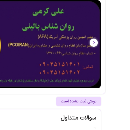
نوبتی ثبت نشده است
سوالات متداول