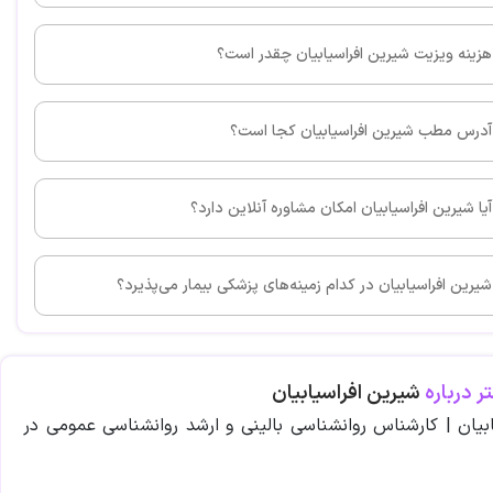
هزینه ویزیت شیرین افراسیابیان چقدر است؟
آدرس مطب شیرین افراسیابیان کجا است؟
آیا شیرین افراسیابیان امکان مشاوره آنلاین دارد؟
شیرین افراسیابیان در کدام زمینه‌های پزشکی بیمار می‌پذیرد؟
ر درباره
شیرین افراسیابیان
بیان | کارشناس روانشناسی بالینی و ارشد روانشناسی عمومی در