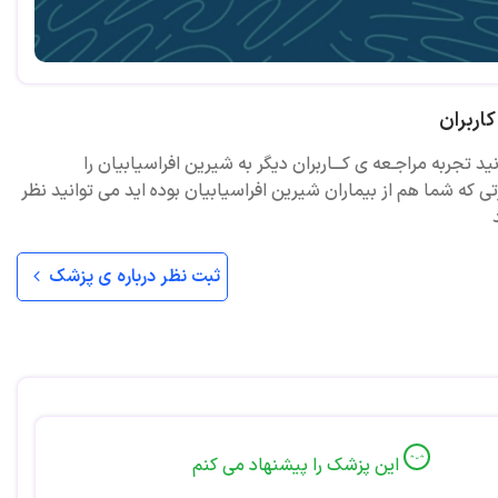
اربران
ید تجربه مراجـعه ی کـــاربران دیگر به شیرین افراسیابیان را
ی که شما هم از بیماران شیرین افراسیابیان بوده اید می توانید نظر
ثبت نظر درباره ی پزشک
این پزشک را پیشنهاد می کنم