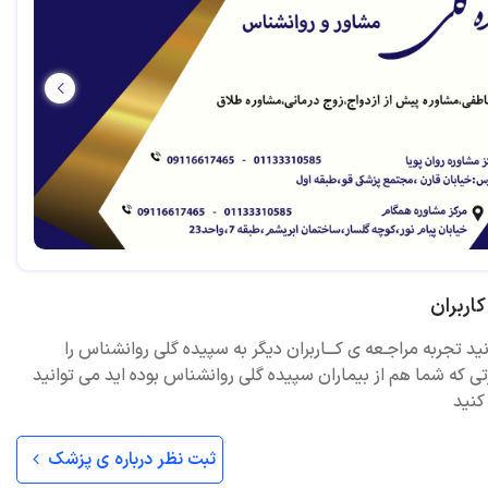
اربران
نید تجربه مراجـعه ی کـــاربران دیگر به سپیده گلی روانشناس را
ی که شما هم از بیماران سپیده گلی روانشناس بوده اید می توانید
کنید
ثبت نظر درباره ی پزشک