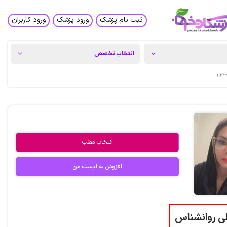
ثبت نام پزشک
ورود پزشک
ورود کاربران
انتخاب مطب
افزودن به لیست من
ی روانشناس