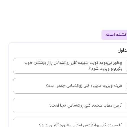
 نشده است
داول
چطور می‌توانم نوبت سپیده گلی روانشناس را از پزشکان خوب
بگیرم و ویزیت شوم؟
هزینه ویزیت سپیده گلی روانشناس چقدر است؟
آدرس مطب سپیده گلی روانشناس کجا است؟
آیا سپیده گلی روانشناس امکان مشاوره آنلاین دارد؟