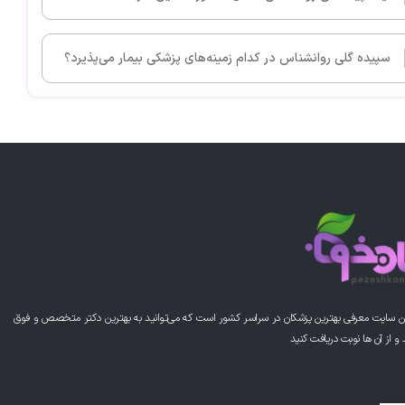
سپیده گلی روانشناس در کدام زمینه‌های پزشکی بیمار می‌پذیرد؟
ن سایت معرفی بهترین پزشکان در سراسر کشور است که می‌توانید به بهترین دکتر متخصص و فوق
از آن ها نوبت دریافت کنید