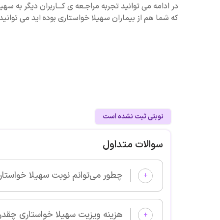
در ادامه می توانید تجربه مراجـعه ی کـــاربران دیگر به سه
که شما هم از بیماران سهیلا خواستاری بوده اید می توانید
نوبتی ثبت نشده است
سوالات متداول
چطور می‌توانم نوبت سهیلا خواستاری را از پزشکان خوب بگیرم و ویزیت
+
هزینه ویزیت سهیلا خواستاری چقدر است؟
+