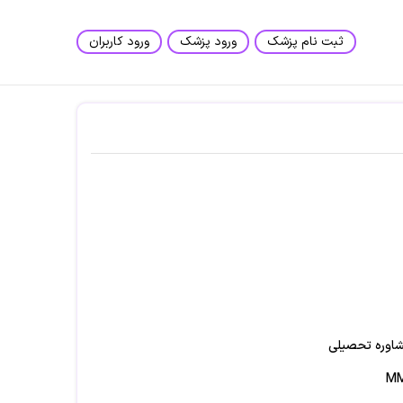
ثبت نام پزشک
ورود پزشک
ورود کاربران
مشاوره تحصیلی