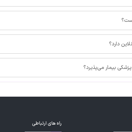
راه های ارتباطی