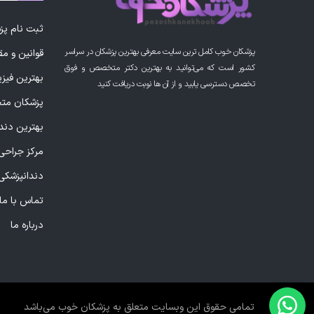
ثبت نام پ
پزشکان خوب کامل ترین سایت معرفی بهترین پزشکان در سراسر
قوانین و مق
کشور است که می‌توانید به بهترین دکتر متخصص و فوق
بهترین فیز
تخصص دسترسی یابید و از آن ها نوبت دریافت کنید
پزشکان مت
بهترین دند
مرکز جراحی 
دندانپزشکی
تماس با ما
درباره ما
تمامی حقوق این وبسایت متعلق به پزشکان خوب می‌باشد