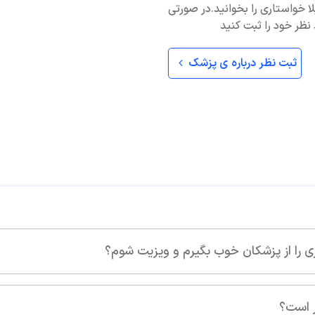
یلا خواستاری را بخوانید.در صورتی
 نظر خود را ثبت کنید
ثبت نظر درباره ی پزشک
 شوم؟