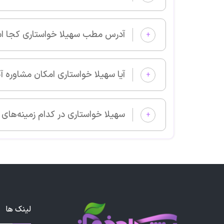
آدرس مطب سهیلا خواستاری کجا است؟
+
آیا سهیلا خواستاری امکان مشاوره آنلاین دارد؟
+
سهیلا خواستاری در کدام زمینه‌های پزشکی بیمار می‌پذیرد؟
+
لینک ها