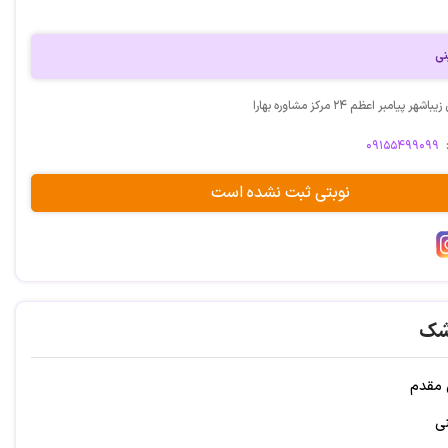
نی
پیامبر اعظم ۲۴ مرکز مشاوره بهارا
۰۹۱۵۵۴۹۹۰۹۹
نوبتی ثبت نشده است
شک
 مقدم
نی