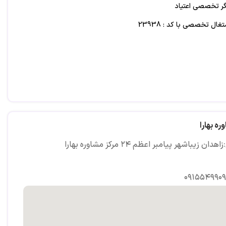
گر تخصصی اعتیاد
غال تخصصی با کد : 23938
ره بهارا
ان زیباشهر پیامبر اعظم ۲۴ مرکز مشاوره بهارا
۰۹۱۵۵۴۹۹۰۹