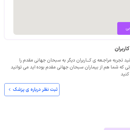
بی
اربران
نید تجربه مراجـعه ی کـــاربران دیگر به سبحان جهانی مقدم را
تی که شما هم از بیماران سبحان جهانی مقدم بوده اید می توانید
کنید
ثبت نظر درباره ی پزشک