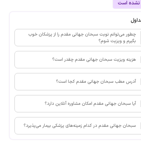
 نشده است
داول
چطور می‌توانم نوبت سبحان جهانی مقدم را از پزشکان خوب
بگیرم و ویزیت شوم؟
هزینه ویزیت سبحان جهانی مقدم چقدر است؟
آدرس مطب سبحان جهانی مقدم کجا است؟
آیا سبحان جهانی مقدم امکان مشاوره آنلاین دارد؟
سبحان جهانی مقدم در کدام زمینه‌های پزشکی بیمار می‌پذیرد؟