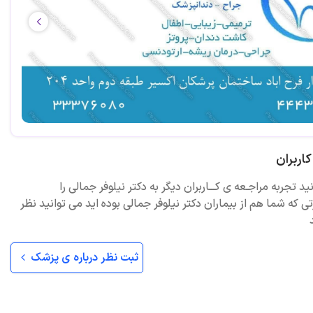
اربران
ید تجربه مراجـعه ی کـــاربران دیگر به دکتر نیلوفر جمالی را
ی که شما هم از بیماران دکتر نیلوفر جمالی بوده اید می توانید نظر
ثبت نظر درباره ی پزشک