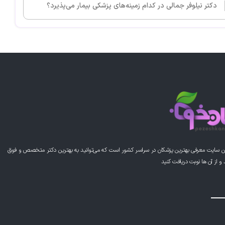
دکتر نیلوفر جمالی در کدام زمینه‌های پزشکی بیمار می‌پذیرد؟
ن سایت معرفی بهترین پزشکان در سراسر کشور است که می‌توانید به بهترین دکتر متخصص و فوق
از آن ها نوبت دریافت کنید