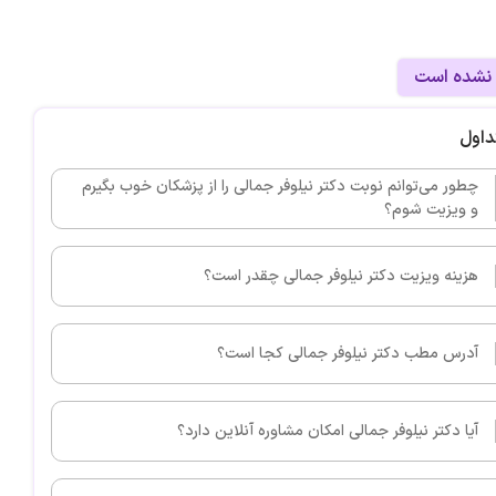
 نشده است
داول
چطور می‌توانم نوبت دکتر نیلوفر جمالی را از پزشکان خوب بگیرم
و ویزیت شوم؟
هزینه ویزیت دکتر نیلوفر جمالی چقدر است؟
آدرس مطب دکتر نیلوفر جمالی کجا است؟
آیا دکتر نیلوفر جمالی امکان مشاوره آنلاین دارد؟