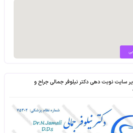
بی
یر سایت نوبت دهی دکتر نیلوفر جمالی جراح و