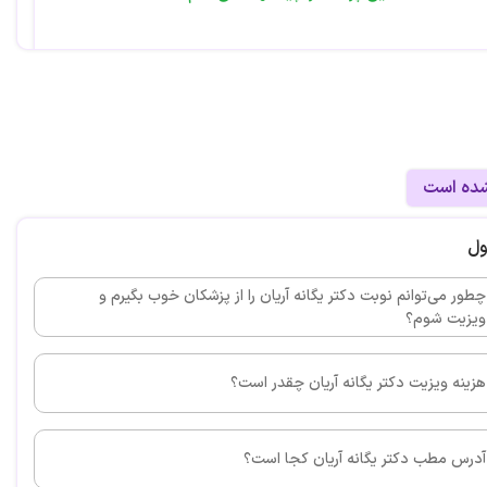
فک وصورت
این پزشک را پیشنهاد می کنم
شده است
 فک
ول
چطور می‌توانم نوبت دکتر یگانه آریان را از پزشکان خوب بگیرم و
ویزیت شوم؟
این پزشک را پیشنهاد می کنم
هزینه ویزیت دکتر یگانه آریان چقدر است؟
آدرس مطب دکتر یگانه آریان کجا است؟