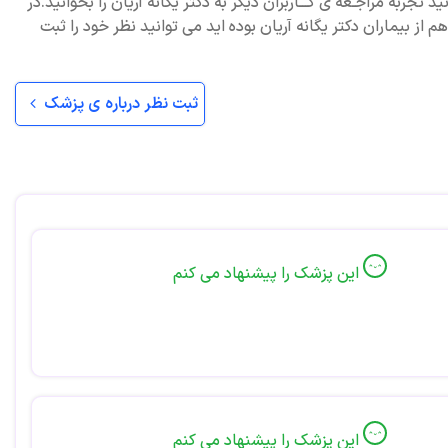
ید تجربه مراجـعه ی کـــاربران دیگر به دکتر یگانه آریان را بخوانید.در
 از بیماران دکتر یگانه آریان بوده اید می توانید نظر خود را ثبت
ثبت نظر درباره ی پزشک
این پزشک را پیشنهاد می کنم
این پزشک را پیشنهاد می کنم