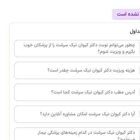
 نشده است
داول
چطور می‌توانم نوبت دکتر کیوان نیک سرشت را از پزشکان خوب
بگیرم و ویزیت شوم؟
هزینه ویزیت دکتر کیوان نیک سرشت چقدر است؟
آدرس مطب دکتر کیوان نیک سرشت کجا است؟
آیا دکتر کیوان نیک سرشت امکان مشاوره آنلاین دارد؟
دکتر کیوان نیک سرشت در کدام زمینه‌های پزشکی بیمار
می‌پذیرد؟