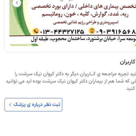
اربران
نید تجربه مراجـعه ی کـــاربران دیگر به دکتر کیوان نیک سرشت را
ی که شما هم از بیماران دکتر کیوان نیک سرشت بوده اید می توانید
کنید
ثبت نظر درباره ی پزشک