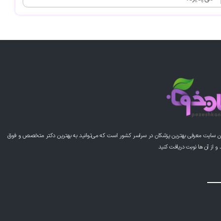
ن سایت معرفی بهترین پزشکان در سراسر کشور است که می‌توانید به بهترین دکتر متخصص و فوق
از آن ها نوبت دریافت کنید