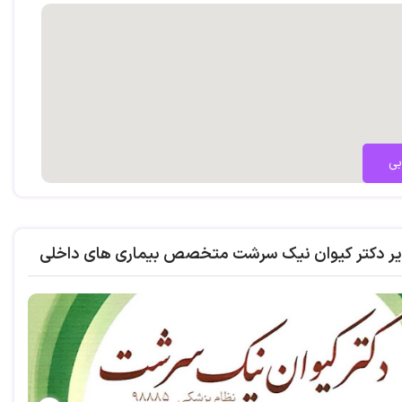
بی
یر دکتر کیوان نیک سرشت متخصص بیماری های داخلی