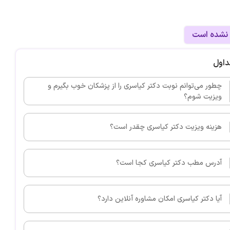
 نشده است
داول
چطور می‌توانم نوبت دکتر کیاسری را از پزشکان خوب بگیرم و
ویزیت شوم؟
هزینه ویزیت دکتر کیاسری چقدر است؟
آدرس مطب دکتر کیاسری کجا است؟
آیا دکتر کیاسری امکان مشاوره آنلاین دارد؟