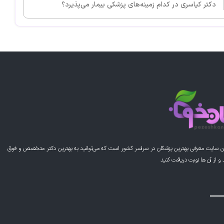
دکتر کیاسری در کدام زمینه‌های پزشکی بیمار می‌پذیرد؟
ن سایت معرفی بهترین پزشکان در سراسر کشور است که می‌توانید به بهترین دکتر متخصص و فوق
از آن ها نوبت دریافت کنید