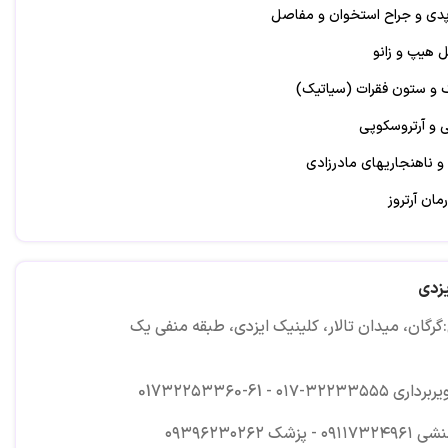
ی و جراح استخوان و مفاصل
هیپ و زانو
و ستون فقرات (سیاتیک)
 و آرتروسکوپی
و ناهنجاریهای مادرزادی
ان آرتروز
فاصل (PRP)
یزدی
رگان، میدان تالار، کلینیک ایزدی، طبقه منفی یک
01 - تصویربرداری ۳۲۲۳۳۵۵۵-۰۱۷
۰۹۱۱۷۳۲۴۹ - پزشک ۰۹۳۹۶۲۳۰۲۶۲