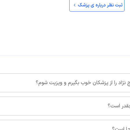
ثبت نظر درباره ی پزشک
 ویزیت شوم؟