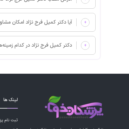
آیا دکتر کمیل فرج نژاد امکان مشاوره آنلاین دارد؟
+
دکتر کمیل فرج نژاد در کدام زمینه‌های پزشکی بیمار می‌پذیرد؟
+
لینک ها
ثبت نام پ