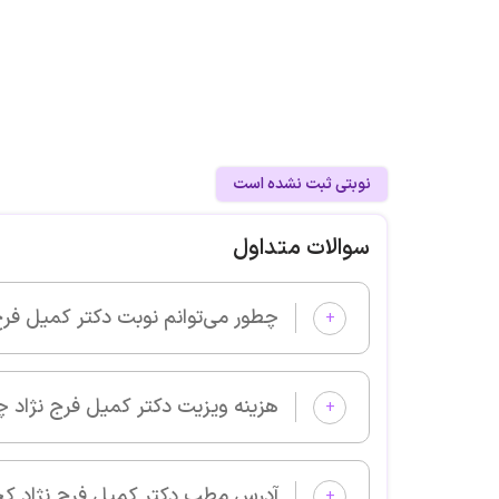
نوبتی ثبت نشده است
سوالات متداول
چطور می‌توانم نوبت دکتر کمیل فرج نژاد را از پزشکان خوب بگیرم و
+
هزینه ویزیت دکتر کمیل فرج نژاد چقدر است؟
+
آدرس مطب دکتر کمیل فرج نژاد کجا است؟
+