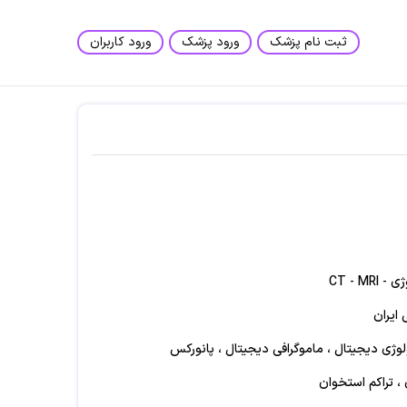
ثبت نام پزشک
ورود پزشک
ورود کاربران
CT - 
 ایران
یولوژی دیجیتال ، ماموگرافی دیجیتال ، پانورکس
 ، تراکم استخوان