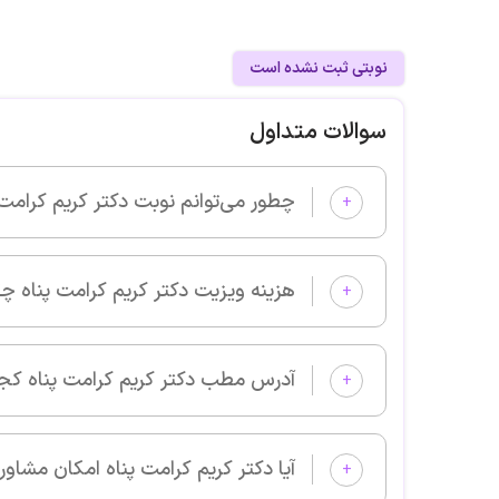
نوبتی ثبت نشده است
سوالات متداول
چطور می‌توانم نوبت دکتر کریم کرامت پناه را از پزشکان خوب بگیرم و و
+
هزینه ویزیت دکتر کریم کرامت پناه چقدر است؟
+
آدرس مطب دکتر کریم کرامت پناه کجا است؟
+
آیا دکتر کریم کرامت پناه امکان مشاوره آنلاین دارد؟
+