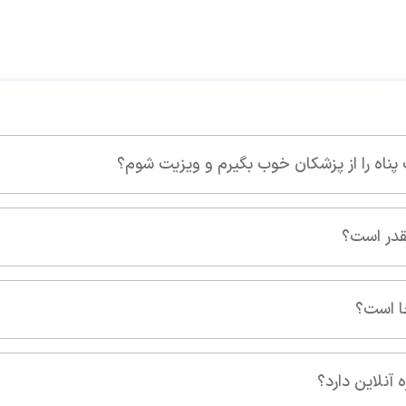
این پزشک را پیشنهاد 
عالی
این پزشک را پیشنهاد 
یزیت شوم؟
انسان به تمام معنی
این پزشک را پیشنهاد 
بسیار کتر حرفه ای وخ