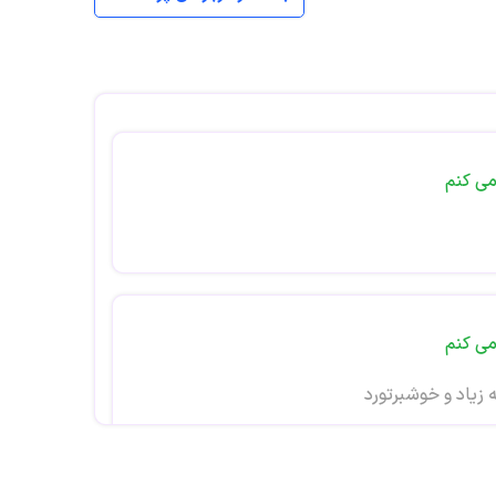
می کنم
می کنم
زیاد و خوشبرتورد