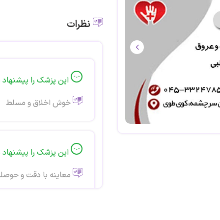
نظرات
این پزشک را پیشنهاد 
خوش اخلاق و مسلط
این پزشک را پیشنهاد 
معاینه با دقت و حوصله 