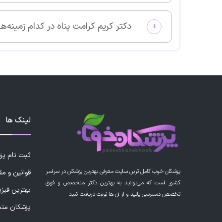
دکتر کریم کرامت پناه در کدام زمینه‌های پزشکی بیمار می‌پذیرد؟
+
لینک ها
ثبت نام پ
پزشکان خوب کامل ترین سایت معرفی بهترین پزشکان در سراسر
قوانین و مق
کشور است که می‌توانید به بهترین دکتر متخصص و فوق
بهترین فیز
تخصص دسترسی یابید و از آن ها نوبت دریافت کنید
پزشکان مت