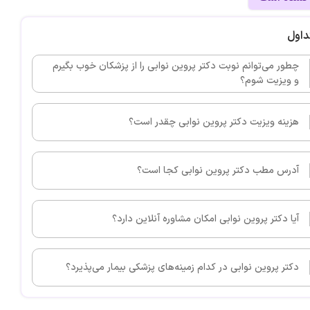
داول
چطور می‌توانم نوبت دکتر پروین نوابی را از پزشکان خوب بگیرم
و ویزیت شوم؟
هزینه ویزیت دکتر پروین نوابی چقدر است؟
آدرس مطب دکتر پروین نوابی کجا است؟
آیا دکتر پروین نوابی امکان مشاوره آنلاین دارد؟
دکتر پروین نوابی در کدام زمینه‌های پزشکی بیمار می‌پذیرد؟