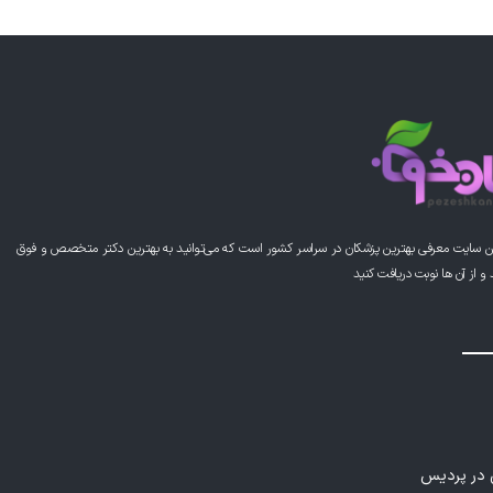
ن سایت معرفی بهترین پزشکان در سراسر کشور است که می‌توانید به بهترین دکتر متخصص و فوق
از آن ها نوبت دریافت کنید
ی در پردیس