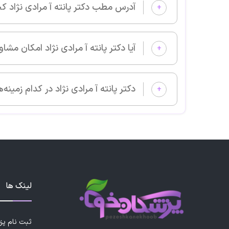
آدرس مطب دکتر پانته آ مرادی نژاد کجا است؟
+
آیا دکتر پانته آ مرادی نژاد امکان مشاوره آنلاین دارد؟
+
دکتر پانته آ مرادی نژاد در کدام زمینه‌های پزشکی بیمار می‌پذیرد؟
+
لینک ها
ثبت نام پ