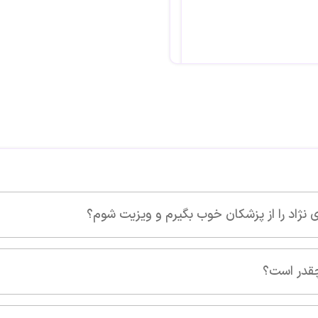
کارشون فوق العاده است و
 ویزیت شوم؟