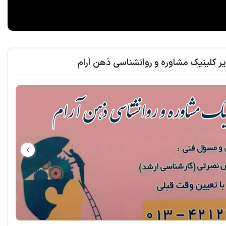
ر کلینیک مشاوره و روانشناسی ذهن آرام