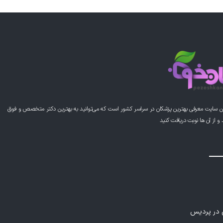
این پزشک را پیشنهاد می کنم
این پزشک را پیشنهاد می کنم
ن سایت معرفی بهترین پزشکان در سراسر کشور است که می‌توانید به بهترین دکتر متخصص و فوق
از آن ها نوبت دریافت کنید
این پزشک را پیشنهاد می کنم
وبی نظیر
ی در پردیس