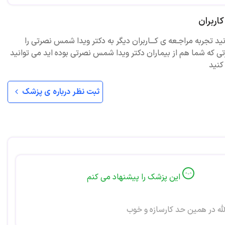
اربران
نید تجربه مراجـعه ی کـــاربران دیگر به دکتر ویدا شمس نصرتی را
ی که شما هم از بیماران دکتر ویدا شمس نصرتی بوده اید می توانید
کنید
ثبت نظر درباره ی پزشک
این پزشک را پیشنهاد می کنم
له در همین حد کارسازه و خوب