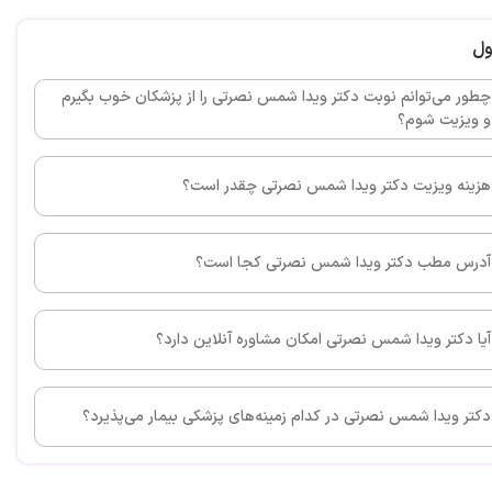
ول
چطور می‌توانم نوبت دکتر ویدا شمس نصرتی را از پزشکان خوب بگیرم
و ویزیت شوم؟
این پزشک را پیشنهاد می کنم
هزینه ویزیت دکتر ویدا شمس نصرتی چقدر است؟
آدرس مطب دکتر ویدا شمس نصرتی کجا است؟
این پزشک را پیشنهاد می کنم
آیا دکتر ویدا شمس نصرتی امکان مشاوره آنلاین دارد؟
دکتر ویدا شمس نصرتی در کدام زمینه‌های پزشکی بیمار می‌پذیرد؟