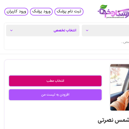
ثبت نام پزشک
ورود پزشک
ورود کاربران
انتخاب مطب
افزودن به لیست من
 شمس نصرتی