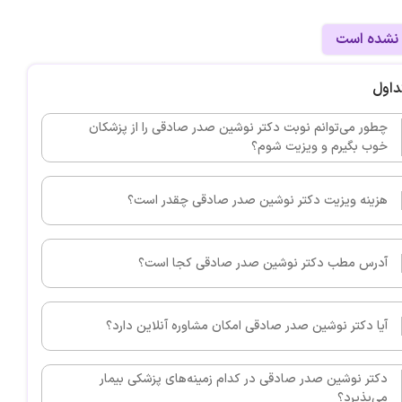
 نشده است
داول
چطور می‌توانم نوبت دکتر نوشین صدر صادقی را از پزشکان
خوب بگیرم و ویزیت شوم؟
هزینه ویزیت دکتر نوشین صدر صادقی چقدر است؟
آدرس مطب دکتر نوشین صدر صادقی کجا است؟
آیا دکتر نوشین صدر صادقی امکان مشاوره آنلاین دارد؟
دکتر نوشین صدر صادقی در کدام زمینه‌های پزشکی بیمار
می‌پذیرد؟