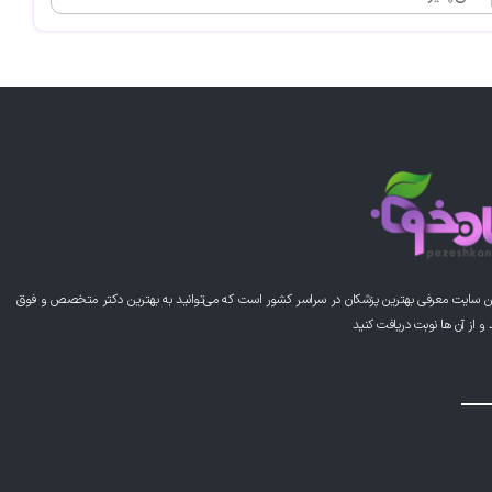
ن سایت معرفی بهترین پزشکان در سراسر کشور است که می‌توانید به بهترین دکتر متخصص و فوق
از آن ها نوبت دریافت کنید