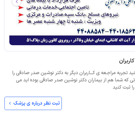
اربران
نید تجربه مراجـعه ی کـــاربران دیگر به دکتر نوشین صدر صادقی را
تی که شما هم از بیماران دکتر نوشین صدر صادقی بوده اید می
را ثبت کنید
ثبت نظر درباره ی پزشک