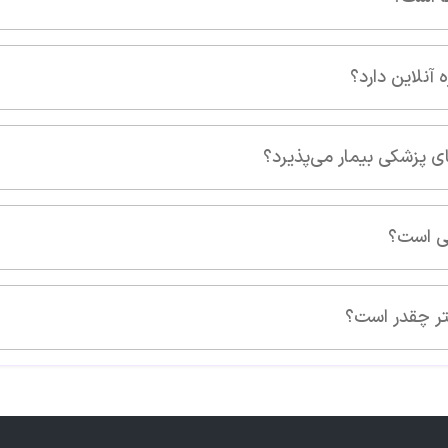
نی است؟
تر چقدر است؟