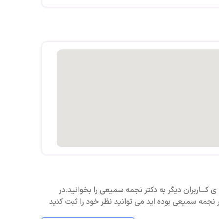
ی کـــاربران دیگر به دکتر نجمه سمیعی را بخوانید.در
 نجمه سمیعی بوده اید می توانید نظر خود را ثبت کنید
بت نشده است