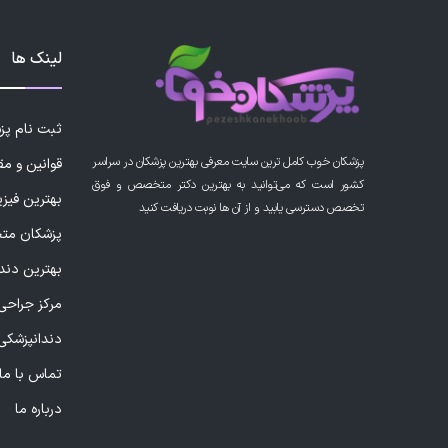
لینک ها
ثبت نام پ
پزشکان خوب کامل ترین سایت معرفی بهترین پزشکان در سراسر
قوانین و مق
کشور است که می‌توانید به بهترین دکتر متخصص و فوق
بهترین فیز
تخصص دسترسی یابید و از آن ها نوبت دریافت کنید
پزشکان مت
بهترین دند
مرکز جراحی 
دندانپزشکی
تماس با ما
درباره ما