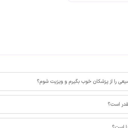
یزیت شوم؟