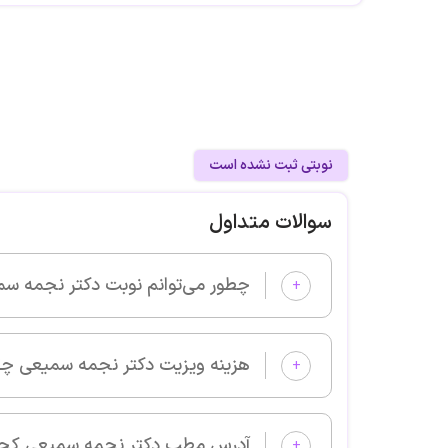
نوبتی ثبت نشده است
سوالات متداول
چطور می‌توانم نوبت دکتر نجمه سمیعی را از پزشکان خوب بگیرم و و
+
هزینه ویزیت دکتر نجمه سمیعی چقدر است؟
+
آدرس مطب دکتر نجمه سمیعی کجا است؟
+