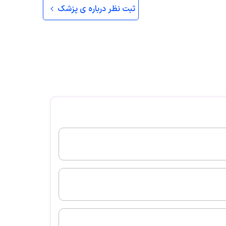
ثبت نظر درباره ی پزشک