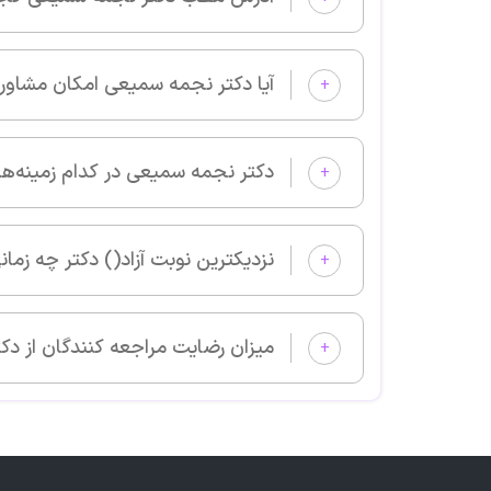
آیا دکتر نجمه سمیعی امکان مشاوره آنلاین دارد؟
+
دکتر نجمه سمیعی در کدام زمینه‌های پزشکی بیمار می‌پذیرد؟
+
نزدیکترین نوبت آزاد() دکتر چه زما
+
میزان رضایت مراجعه کنندگان از دک
+