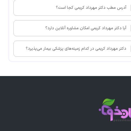
آدرس مطب دکتر مهرداد کریمی کجا است؟
آیا دکتر مهرداد کریمی امکان مشاوره آنلاین دارد؟
دکتر مهرداد کریمی در کدام زمینه‌های پزشکی بیمار می‌پذیرد؟