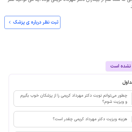
ثبت نظر درباره ی پزشک
 نشده است
داول
چطور می‌توانم نوبت دکتر مهرداد کریمی را از پزشکان خوب بگیرم
و ویزیت شوم؟
هزینه ویزیت دکتر مهرداد کریمی چقدر است؟