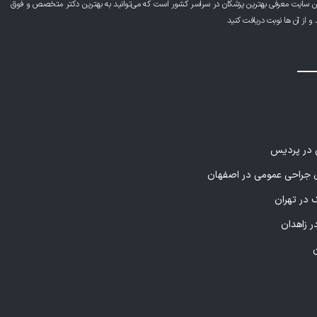
ن سایت معرفی بهترین پزشکان در سراسر کشور است که می‌توانید به بهترین دکتر متخصص و فوق
از آن ها نوبت دریافت کنید
ی در پردیس
راحی عمومی در اصفهان
 در تهران
ر زاهدان