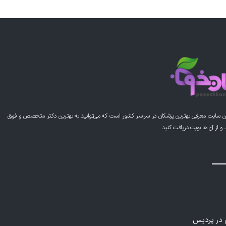
ن سایت معرفی بهترین پزشکان در سراسر کشور است که می‌توانید به بهترین دکتر متخصص و فوق
از آن ها نوبت دریافت کنید
ی در پردیس