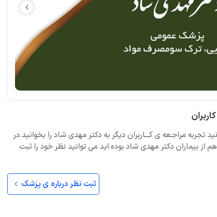
اربران
ید تجربه مراجـعه ی کـــاربران دیگر به دکتر مهدی شاد را بخوانید.در
 از بیماران دکتر مهدی شاد بوده اید می توانید نظر خود را ثبت
ثبت نظر درباره ی پزشک