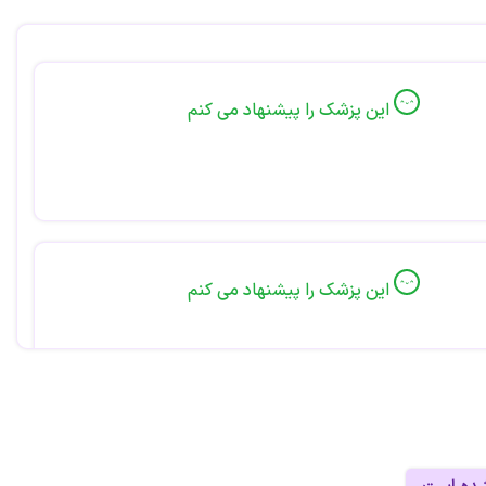
این پزشک را پیشنهاد می کنم
این پزشک را پیشنهاد می کنم
ا دانش و با اخلاق
این پزشک را پیشنهاد می کنم