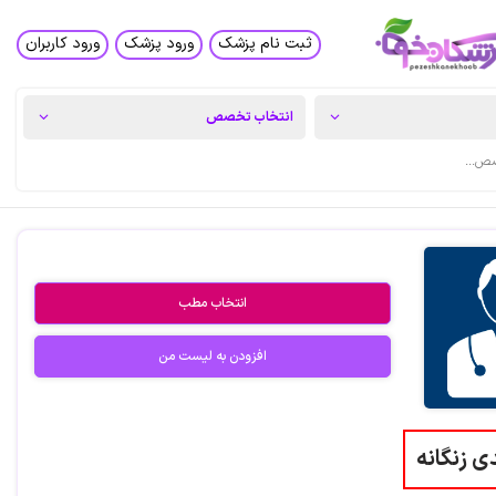
ثبت نام پزشک
ورود پزشک
ورود کاربران
انتخاب مطب
افزودن به لیست من
ی زنگانه