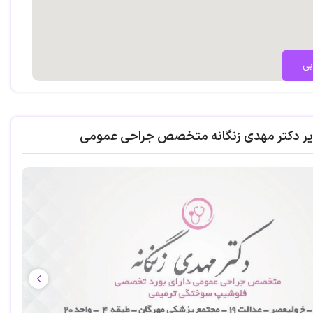
بی
یر دکتر مهدی زنگانه متخصص جراحی عمومی