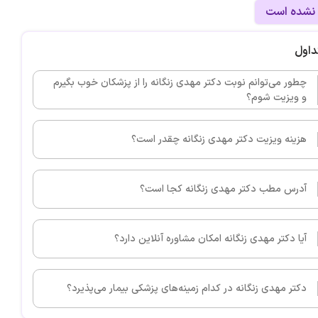
 نشده است
داول
چطور می‌توانم نوبت دکتر مهدی زنگانه را از پزشکان خوب بگیرم
و ویزیت شوم؟
هزینه ویزیت دکتر مهدی زنگانه چقدر است؟
آدرس مطب دکتر مهدی زنگانه کجا است؟
آیا دکتر مهدی زنگانه امکان مشاوره آنلاین دارد؟
دکتر مهدی زنگانه در کدام زمینه‌های پزشکی بیمار می‌پذیرد؟