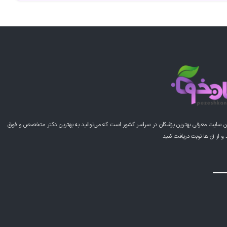
ن سایت معرفی بهترین پزشکان در سراسر کشور است که می‌توانید به بهترین دکتر متخصص و فوق
از آن ها نوبت دریافت کنید