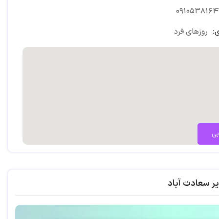
۰۹۱۰۵۳۸۱۶۴
:
روزهای فرد
بی
ر سعادت آباد