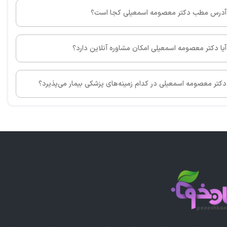
آدرس مطب دکتر معصومه اسمعیلی کجا است؟
آیا دکتر معصومه اسمعیلی امکان مشاوره آنلاین دارد؟
دکتر معصومه اسمعیلی در کدام زمینه‌های پزشکی بیمار می‌پذیرد؟