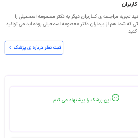
اربران
نید تجربه مراجـعه ی کـــاربران دیگر به دکتر معصومه اسمعیلی را
ی که شما هم از بیماران دکتر معصومه اسمعیلی بوده اید می توانید
کنید
ثبت نظر درباره ی پزشک
این پزشک را پیشنهاد می کنم