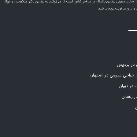
ن سایت معرفی بهترین پزشکان در سراسر کشور است که می‌توانید به بهترین دکتر متخصص و فوق
از آن ها نوبت دریافت کنید
ی در پردیس
راحی عمومی در اصفهان
 در تهران
ر زاهدان