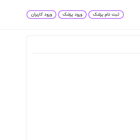
ثبت نام پزشک
ورود پزشک
ورود کاربران