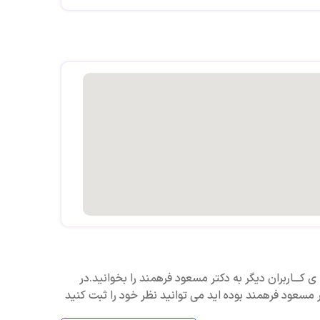
ی کـــاربران دیگر به دکتر مسعود فرهمند را بخوانید.در
 مسعود فرهمند بوده اید می توانید نظر خود را ثبت کنید
بت نشده است