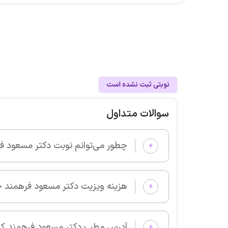
نوبتی ثبت نشده است
سوالات متداول
چطور می‌توانم نوبت دکتر مسعود فرهمند را از پزشکان خوب بگیرم 
+
هزینه ویزیت دکتر مسعود فرهمند چقدر است؟
+
آدرس مطب دکتر مسعود فرهمند کجا است؟
+