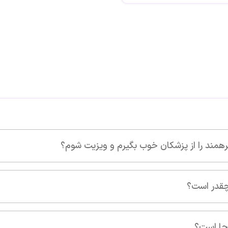
و ویزیت شوم؟