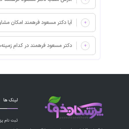
آیا دکتر مسعود فرهمند امکان مشاوره آنلاین دارد؟
+
دکتر مسعود فرهمند در کدام زمینه‌های پزشکی بیمار می‌پذیرد؟
+
لینک ها
ثبت نام پ