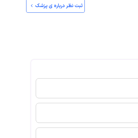
ثبت نظر درباره ی پزشک