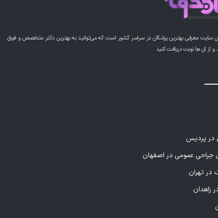
ن سایت معرفی بهترین پزشکان در سراسر کشور است که می‌توانید به بهترین دکتر متخصص و فوق
از آن ها نوبت دریافت کنید
ی در پردیس
راحی عمومی در اصفهان
 در تهران
ر زاهدان