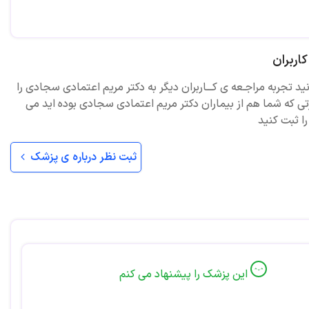
اربران
نید تجربه مراجـعه ی کـــاربران دیگر به دکتر مریم اعتمادی سجادی را
تی که شما هم از بیماران دکتر مریم اعتمادی سجادی بوده اید می
را ثبت کنید
ثبت نظر درباره ی پزشک
این پزشک را پیشنهاد می کنم