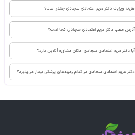
این پزشک را پیشنهاد می کنم
هزینه ویزیت دکتر مریم اعتمادی سجادی چقدر است؟
ا سوادی هست وخیلی با صبر زیاد کارشون عالی انجام میده
آدرس مطب دکتر مریم اعتمادی سجادی کجا است؟
آیا دکتر مریم اعتمادی سجادی امکان مشاوره آنلاین دارد؟
دکتر مریم اعتمادی سجادی در کدام زمینه‌های پزشکی بیمار می‌پذیرد؟