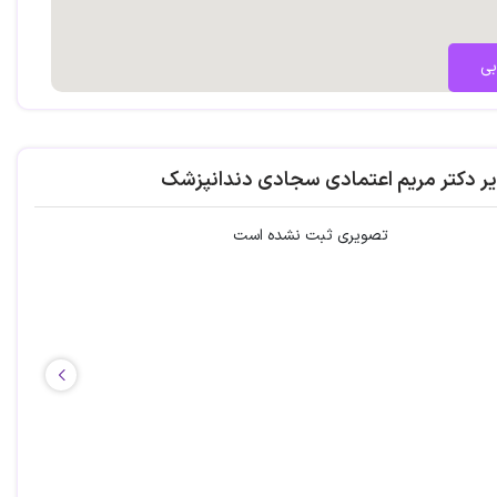
بی
یر دکتر مریم اعتمادی سجادی دندانپزشک
تصویری ثبت نشده است