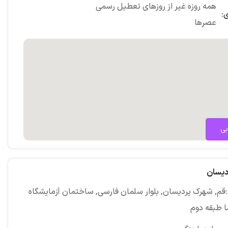
همه روزه غیر از روزهای تعطیل رسمی
:
عصرها
بی
دیسان
قم, شهرک پردیسان, بلوار سلمان فارسی, ساختمان آزمایشگاه
ا طبقه دوم