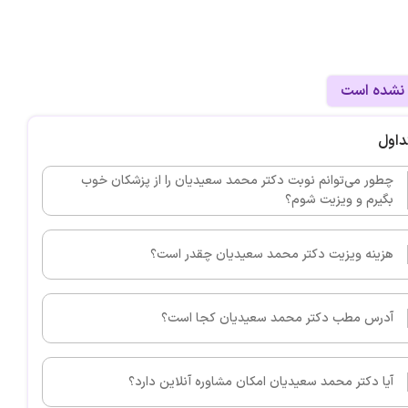
 نشده است
داول
چطور می‌توانم نوبت دکتر محمد سعیدیان را از پزشکان خوب
بگیرم و ویزیت شوم؟
هزینه ویزیت دکتر محمد سعیدیان چقدر است؟
آدرس مطب دکتر محمد سعیدیان کجا است؟
آیا دکتر محمد سعیدیان امکان مشاوره آنلاین دارد؟