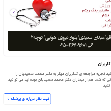
اربران
نید تجربه مراجـعه ی کـــاربران دیگر به دکتر محمد سعیدیان را
ی که شما هم از بیماران دکتر محمد سعیدیان بوده اید می توانید
کنید
ثبت نظر درباره ی پزشک