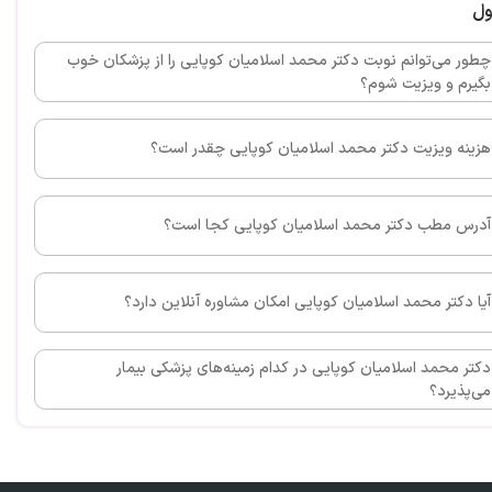
دکتر شما بهترین هستید
ول
چطور می‌توانم نوبت دکتر محمد اسلامیان کوپایی را از پزشکان خوب
بگیرم و ویزیت شوم؟
این پزشک را پیشنهاد می کنم
هزینه ویزیت دکتر محمد اسلامیان کوپایی چقدر است؟
ارشون بی نظیر هستن و بسیار کاربلد هستن
آدرس مطب دکتر محمد اسلامیان کوپایی کجا است؟
این پزشک را پیشنهاد می کنم
آیا دکتر محمد اسلامیان کوپایی امکان مشاوره آنلاین دارد؟
دکتر محمد اسلامیان کوپایی در کدام زمینه‌های پزشکی بیمار
بسیار متخصص و بااخلاقی هستن
می‌پذیرد؟
این پزشک را پیشنهاد می کنم