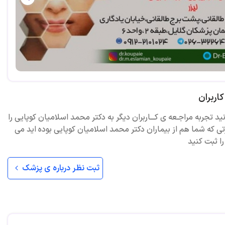
اربران
ید تجربه مراجـعه ی کـــاربران دیگر به دکتر محمد اسلامیان کوپایی را
ی که شما هم از بیماران دکتر محمد اسلامیان کوپایی بوده اید می
را ثبت کنید
ثبت نظر درباره ی پزشک