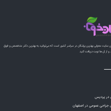
احی بینی شون بسیار عالی هست و در کل یکی از بهترین
هستن
ن سایت معرفی بهترین پزشکان در سراسر کشور است که می‌توانید به بهترین دکتر متخصص و فوق
از آن ها نوبت دریافت کنید
ی در پردیس
راحی عمومی در اصفهان