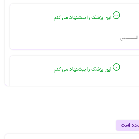
این پزشک را پیشنهاد می کنم
االییییییی
این پزشک را پیشنهاد می کنم
لیییییی هستن
این پزشک را پیشنهاد می کنم
شده است