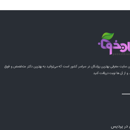
ن سایت معرفی بهترین پزشکان در سراسر کشور است که می‌توانید به بهترین دکتر متخصص و فوق
از آن ها نوبت دریافت کنید
ی در پردیس