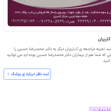
اربران
نید تجربه مراجـعه ی کـــاربران دیگر به دکتر محمدرضا حسین را
تی که شما هم از بیماران دکتر محمدرضا حسین بوده اید می توانید
کنید
ثبت نظر درباره ی پزشک
 نشده است