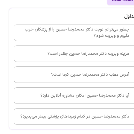
داول
چطور می‌توانم نوبت دکتر محمدرضا حسین را از پزشکان خوب
بگیرم و ویزیت شوم؟
هزینه ویزیت دکتر محمدرضا حسین چقدر است؟
آدرس مطب دکتر محمدرضا حسین کجا است؟
آیا دکتر محمدرضا حسین امکان مشاوره آنلاین دارد؟
دکتر محمدرضا حسین در کدام زمینه‌های پزشکی بیمار می‌پذیرد؟