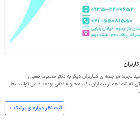
اربران
ید تجربه مراجـعه ی کـــاربران دیگر به دکتر محبوبه ثقفی را
ی که شما هم از بیماران دکتر محبوبه ثقفی بوده اید می توانید نظر
ثبت نظر درباره ی پزشک