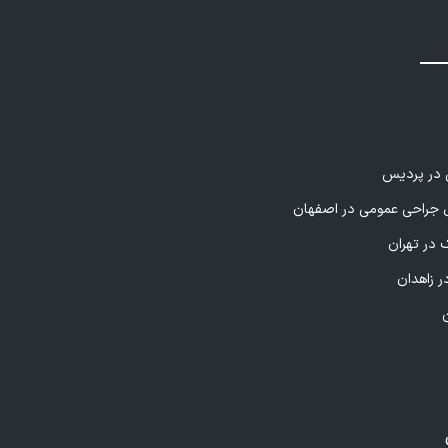
ی در پردیس
راحی عمومی در اصفهان
 در تهران
ر زاهدان