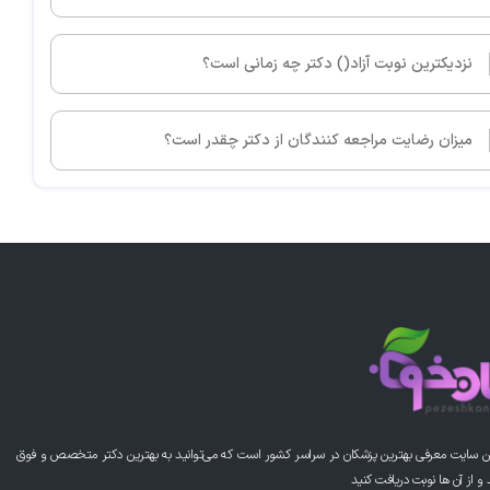
نزدیکترین نوبت آزاد() دکتر چه زمانی است؟
میزان رضایت مراجعه کنندگان از دکتر چقدر است؟
ن سایت معرفی بهترین پزشکان در سراسر کشور است که می‌توانید به بهترین دکتر متخصص و فوق
از آن ها نوبت دریافت کنید