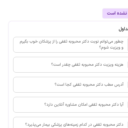
 نشده است
داول
چطور می‌توانم نوبت دکتر محبوبه ثقفی را از پزشکان خوب بگیرم
و ویزیت شوم؟
هزینه ویزیت دکتر محبوبه ثقفی چقدر است؟
آدرس مطب دکتر محبوبه ثقفی کجا است؟
آیا دکتر محبوبه ثقفی امکان مشاوره آنلاین دارد؟
دکتر محبوبه ثقفی در کدام زمینه‌های پزشکی بیمار می‌پذیرد؟