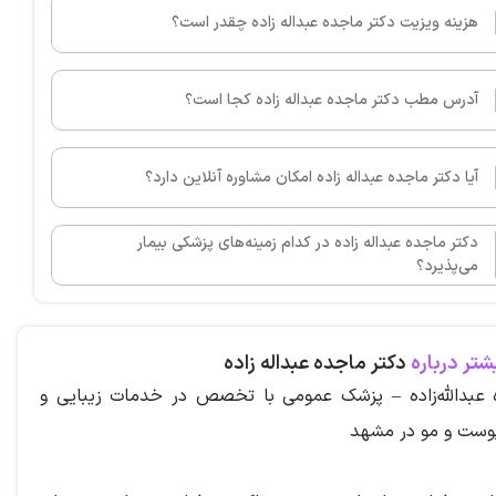
هزینه ویزیت دکتر ماجده عبداله زاده چقدر است؟
آدرس مطب دکتر ماجده عبداله زاده کجا است؟
آیا دکتر ماجده عبداله زاده امکان مشاوره آنلاین دارد؟
دکتر ماجده عبداله زاده در کدام زمینه‌های پزشکی بیمار
می‌پذیرد؟
شتر درباره
دکتر ماجده عبداله زاده
 عبدالله‌زاده – پزشک عمومی با تخصص در خدمات زیبایی و
پوست و مو در مشهد