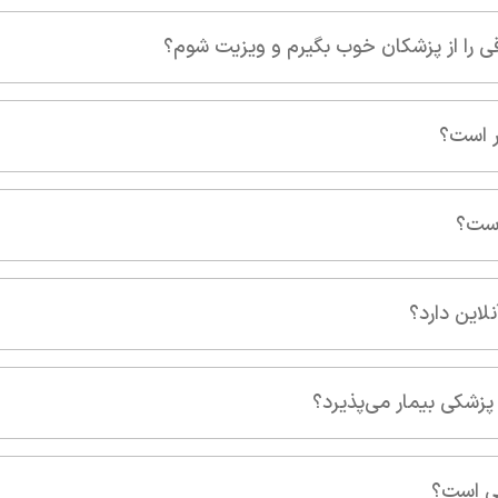
 شوم؟
نی است؟