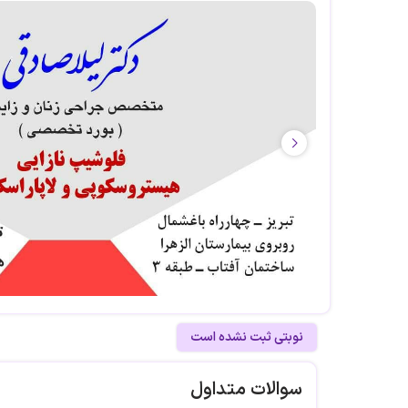
نوبتی ثبت نشده است
سوالات متداول