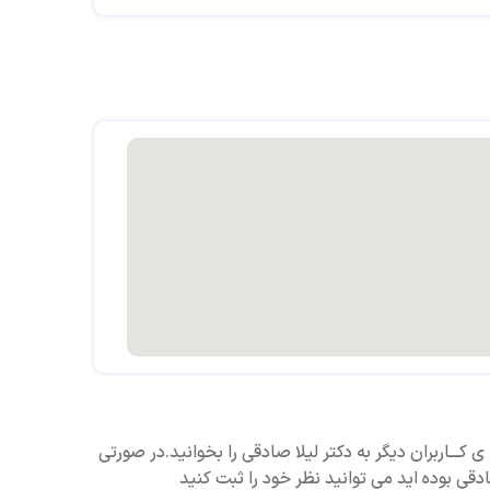
ی کـــاربران دیگر به دکتر لیلا صادقی را بخوانید.در صورتی
ادقی بوده اید می توانید نظر خود را ثبت کنید