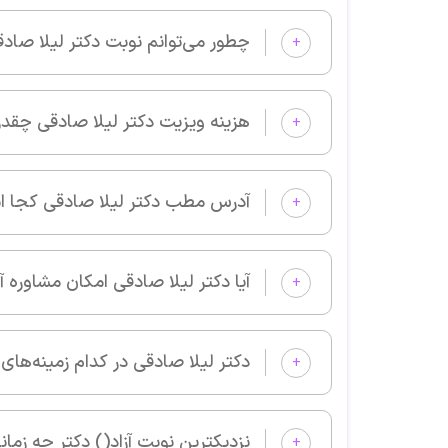
چطور می‌توانم نوبت دکتر لیلا صادقی را از پزشکان خوب بگیرم و ویزیت
+
هزینه ویزیت دکتر لیلا صادقی چقدر است؟
+
آدرس مطب دکتر لیلا صادقی کجا است؟
+
آیا دکتر لیلا صادقی امکان مشاوره آنلاین دارد؟
+
دکتر لیلا صادقی در کدام زمینه‌های پزشکی بیمار می‌پذیرد؟
+
نزدیکترین نوبت آزاد() دکتر چه زما
+