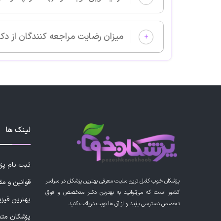
میزان رضایت مراجعه کنندگان از دک
+
لینک ها
ثبت نام پ
پزشکان خوب کامل ترین سایت معرفی بهترین پزشکان در سراسر
قوانین و مق
کشور است که می‌توانید به بهترین دکتر متخصص و فوق
بهترین فیز
تخصص دسترسی یابید و از آن ها نوبت دریافت کنید
پزشکان مت