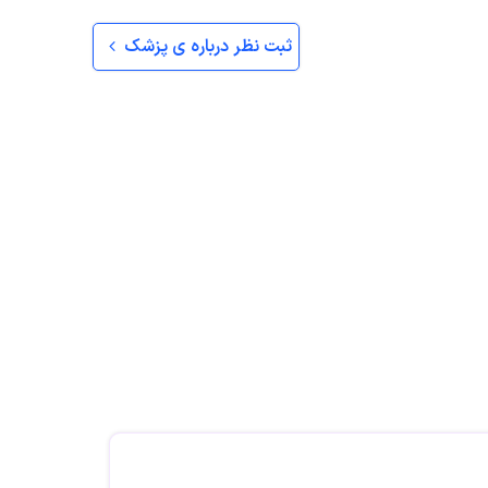
ثبت نظر درباره ی پزشک