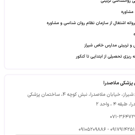
روانشناسی تربیتی
مشاوره
روانه اشتغال از سازمان نظام روان شناسی و مشاوره
و تربیتی مدارس خاص شیراز
ه ریزی تحصیلی از ابتدایی تا کنکور
ی استخدامی آموزش و پرورش
 خانواده
پزشکی ملاصدرا
ی زندگی
آدرس:شیراز، خیابان ملاصدرا، نبش کوچه 4، ساختمان پزشکی
و کارگاه آموزشی
طبقه ٤ ، واحد ۲
 هوش، شخصیت و...
۰۷۱-۳۶۴۷۲
۰۹۱۰۵۲۰۹۸۸۶ - ۰۹۱۷۹۱۴۲۵