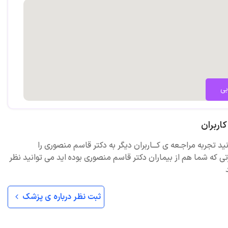
بی
اربران
ید تجربه مراجـعه ی کـــاربران دیگر به دکتر قاسم منصوری را
ی که شما هم از بیماران دکتر قاسم منصوری بوده اید می توانید نظر
ثبت نظر درباره ی پزشک