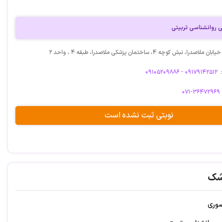
روانشناسی تربیتی
ا، نبش کوچه 4، ساختمان پزشکی ملاصدرا، طبقه ٤ ، واحد ۲
۰۹۱۰۵۲۰۹۸۸۶ - ۰۹۱۷۹۱۴۲۵۱۲
۰۷۱-۳۶۴۷۲۹۶۹
نوبتی ثبت نشده است
شک
صوری