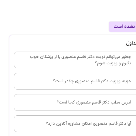
 نشده است
داول
چطور می‌توانم نوبت دکتر قاسم منصوری را از پزشکان خوب
بگیرم و ویزیت شوم؟
هزینه ویزیت دکتر قاسم منصوری چقدر است؟
آدرس مطب دکتر قاسم منصوری کجا است؟
آیا دکتر قاسم منصوری امکان مشاوره آنلاین دارد؟