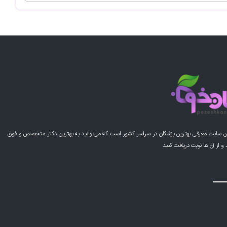
ن سایت معرفی بهترین پزشکان در سراسر کشور است که می‌توانید به بهترین دکتر متخصص و فوق
از آن ها نوبت دریافت کنید