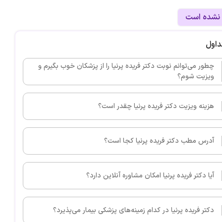
 نشده است
داول
چطور می‌توانم نوبت دکتر فریده پرنیا را از پزشکان خوب بگیرم و
ویزیت شوم؟
هزینه ویزیت دکتر فریده پرنیا چقدر است؟
آدرس مطب دکتر فریده پرنیا کجا است؟
آیا دکتر فریده پرنیا امکان مشاوره آنلاین دارد؟
دکتر فریده پرنیا در کدام زمینه‌های پزشکی بیمار می‌پذیرد؟