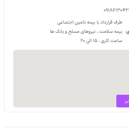
۰۹۱۸۶۱۳۰۴۲
طرف قرارداد با بیمه تامین اجتماعی
:
بیمه سلامت ، نیروهای مسلح و بانک ها
ساعت کاری : ۱۵ الی ۲۰
بی