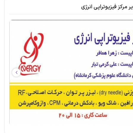
ر مرکز فیزیوتراپی انرژی