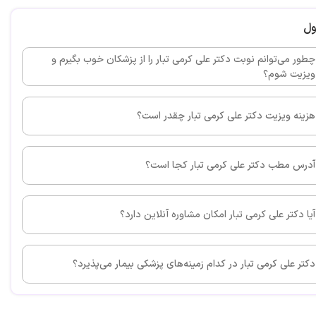
 خوب
ول
چطور می‌توانم نوبت دکتر علی کرمی تبار را از پزشکان خوب بگیرم و
ویزیت شوم؟
این پزشک را پیشنهاد می کنم
هزینه ویزیت دکتر علی کرمی تبار چقدر است؟
لم توی 6 جلسه برطرف شد
آدرس مطب دکتر علی کرمی تبار کجا است؟
این پزشک را پیشنهاد می کنم
آیا دکتر علی کرمی تبار امکان مشاوره آنلاین دارد؟
اد و خوش برخورد
دکتر علی کرمی تبار در کدام زمینه‌های پزشکی بیمار می‌پذیرد؟