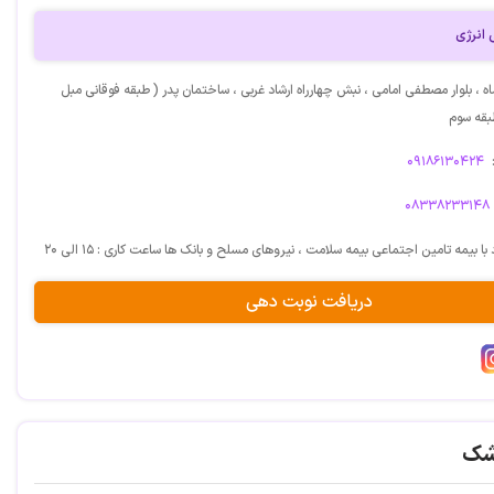
 انرژی
ه ، بلوار مصطفی امامی ، نبش چهارراه ارشاد غربی ، ساختمان پدر ( طبقه فوقانی مبل
بقه سوم
۰۹۱۸۶۱۳۰۴۲۴
۰۸۳۳۸۲۳۳۱۴۸
با بیمه تامین اجتماعی بیمه سلامت ، نیروهای مسلح و بانک ها ساعت کاری : ۱۵ الی ۲۰
دریافت نوبت دهی
شک