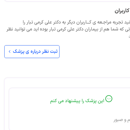
اربران
ید تجربه مراجـعه ی کـــاربران دیگر به دکتر علی کرمی تبار را
ی که شما هم از بیماران دکتر علی کرمی تبار بوده اید می توانید نظر
ثبت نظر درباره ی پزشک
این پزشک را پیشنهاد می کنم
 و صبور