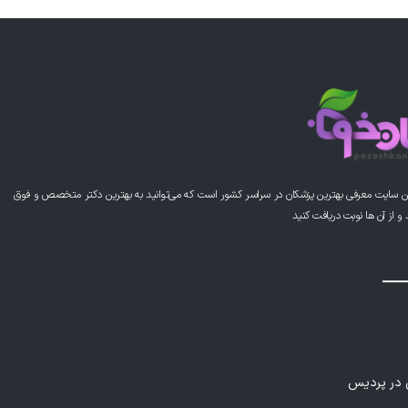
این پزشک را پیشنهاد می کنم
ییی وبسیار خوش برخورد
این پزشک را پیشنهاد می کنم
ن سایت معرفی بهترین پزشکان در سراسر کشور است که می‌توانید به بهترین دکتر متخصص و فوق
وق العاده
از آن ها نوبت دریافت کنید
این پزشک را پیشنهاد می کنم
 عالی
ی در پردیس