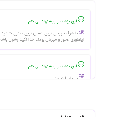
این پزشک را پیشنهاد می کنم
با شرف مهربان ترین انسان ترین دکتری که دیدم
اینطوری صبور و مهربان بودند خدا نگهدارشون باشه
این پزشک را پیشنهاد می کنم
بسیار با تجربه
این پزشک را پیشنهاد می کنم
عالي