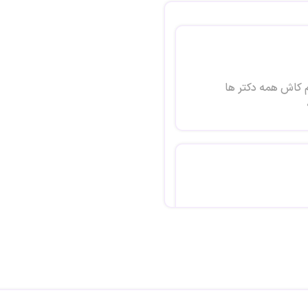
 کاش همه دکتر ها