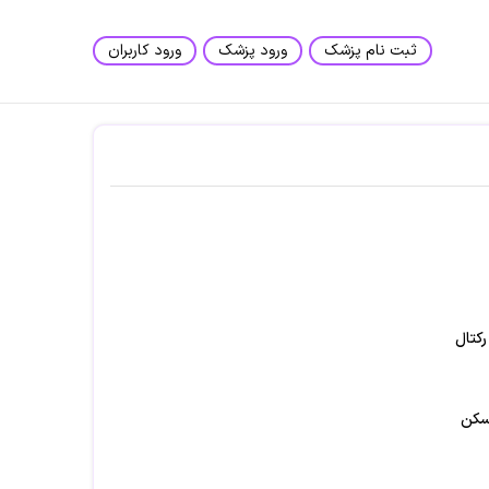
ثبت نام پزشک
ورود پزشک
ورود کاربران
رکتال
اسکن