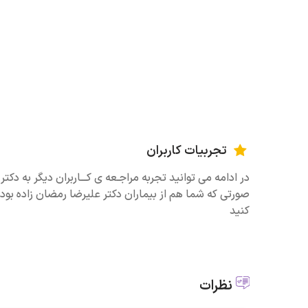
تجربیات کاربران
در ادامه می توانید تجربه مراجـعه ی کـــاربران دیگر به دکتر
صورتی که شما هم از بیماران دکتر علیرضا رمضان زاده بوده
کنید
نظرات