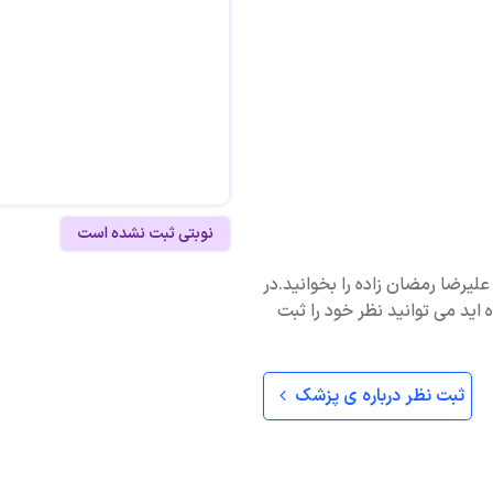
نوبتی ثبت نشده است
 علیرضا رمضان زاده را بخوانید.در
 اید می توانید نظر خود را ثبت
ثبت نظر درباره ی پزشک