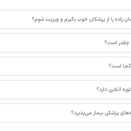
م و ویزیت شوم؟
 اخلاق ترین پزشکان کشور