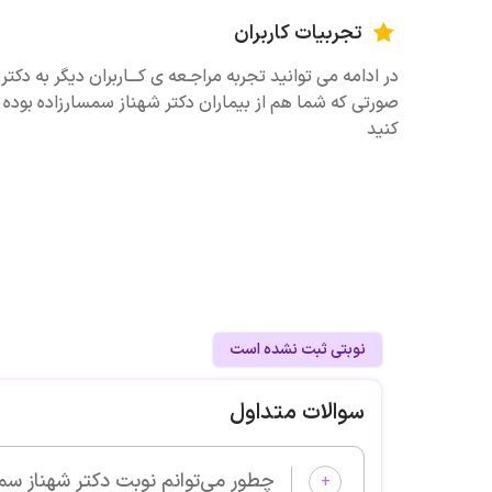
تجربیات کاربران
در ادامه می توانید تجربه مراجـعه ی کـــاربران دیگر به دکت
صورتی که شما هم از بیماران دکتر شهناز سمسارزاده بوده ا
کنید
نوبتی ثبت نشده است
سوالات متداول
چطور می‌توانم نوبت دکتر شهناز سمسارزاده را از پزشکان خوب بگیر
+