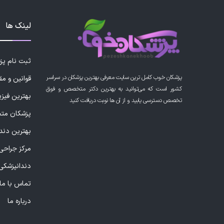
لینک ها
ثبت نام پ
پزشکان خوب کامل ترین سایت معرفی بهترین پزشکان در سراسر
قوانین و مق
کشور است که می‌توانید به بهترین دکتر متخصص و فوق
بهترین فیز
تخصص دسترسی یابید و از آن ها نوبت دریافت کنید
پزشکان مت
بهترین دند
مرکز جراحی 
دندانپزشکی
تماس با ما
درباره ما