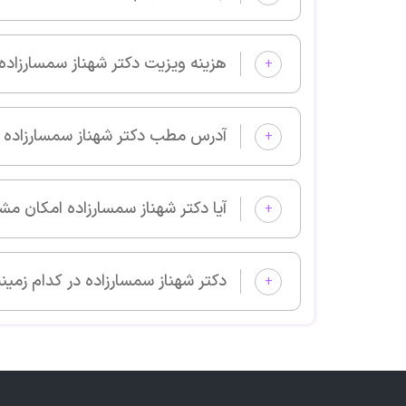
هزینه ویزیت دکتر شهناز سمسارزاده چقدر است
+
آدرس مطب دکتر شهناز سمسارزاده کجا است؟
+
آیا دکتر شهناز سمسارزاده امکان مشاوره آنلاین دارد؟
+
دکتر شهناز سمسارزاده در کدام زمینه‌های پزشکی بیمار می‌پذیرد؟
+