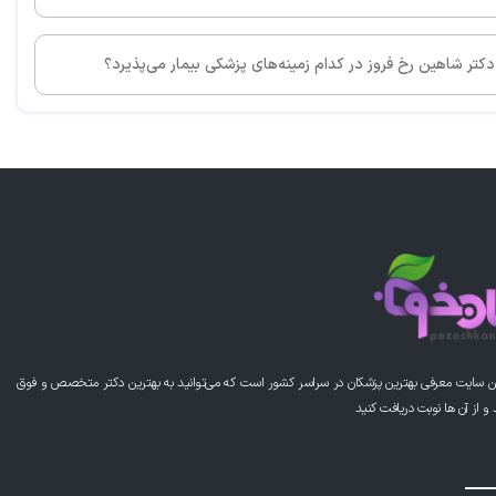
دکتر شاهین رخ فروز در کدام زمینه‌های پزشکی بیمار می‌پذیرد؟
ن سایت معرفی بهترین پزشکان در سراسر کشور است که می‌توانید به بهترین دکتر متخصص و فوق
از آن ها نوبت دریافت کنید