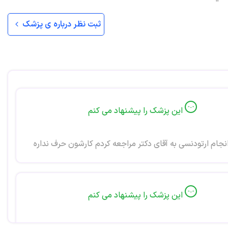
ثبت نظر درباره ی پزشک
این پزشک را پیشنهاد می کنم
نجام ارتودنسی به آقای دکتر مراجعه کردم کارشون حرف نداره
این پزشک را پیشنهاد می کنم