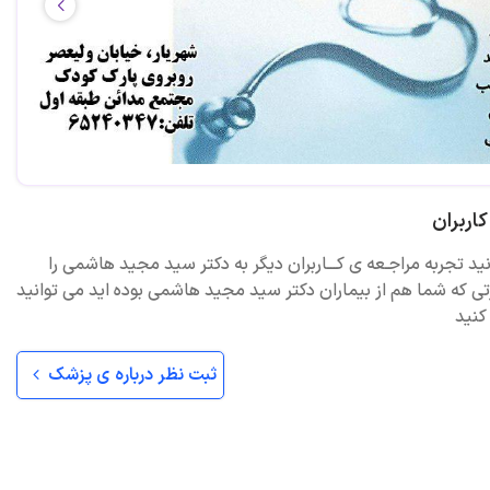
اربران
نید تجربه مراجـعه ی کـــاربران دیگر به دکتر سید مجید هاشمی را
تی که شما هم از بیماران دکتر سید مجید هاشمی بوده اید می توانید
کنید
ثبت نظر درباره ی پزشک