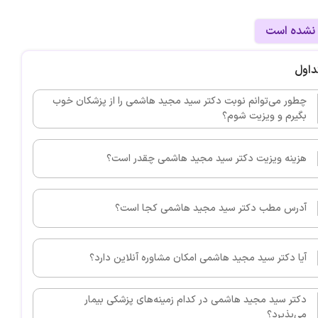
 نشده است
داول
چطور می‌توانم نوبت دکتر سید مجید هاشمی را از پزشکان خوب
بگیرم و ویزیت شوم؟
هزینه ویزیت دکتر سید مجید هاشمی چقدر است؟
آدرس مطب دکتر سید مجید هاشمی کجا است؟
آیا دکتر سید مجید هاشمی امکان مشاوره آنلاین دارد؟
دکتر سید مجید هاشمی در کدام زمینه‌های پزشکی بیمار
می‌پذیرد؟