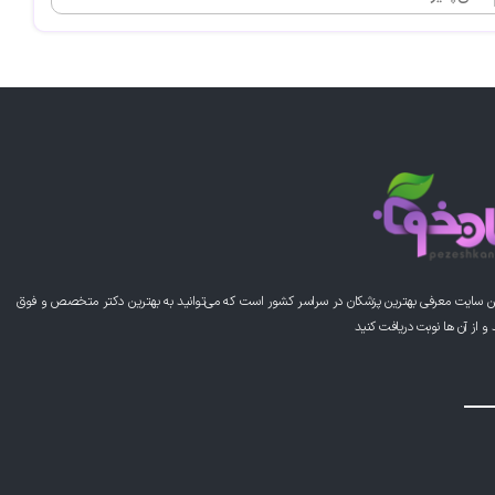
ن سایت معرفی بهترین پزشکان در سراسر کشور است که می‌توانید به بهترین دکتر متخصص و فوق
از آن ها نوبت دریافت کنید